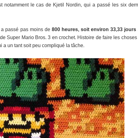
st notamment le cas de Kjetil Nordin, qui a passé les six dern
nd a passé pas moins de
800 heures, soit environ 33,33 jours
 de Super Mario Bros. 3 en crochet. Histoire de faire les choses
i a un tant soit peu compliqué la tâche.