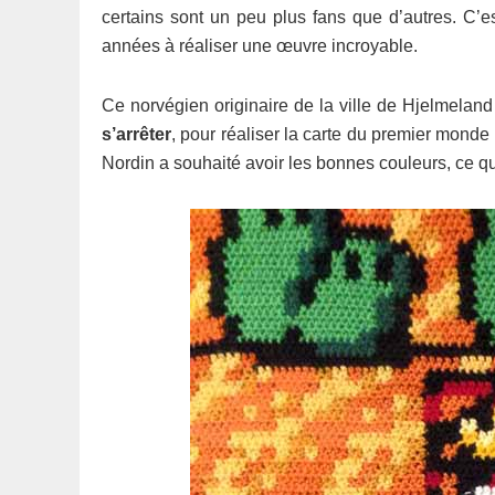
certains sont un peu plus fans que d’autres. C’e
années à réaliser une œuvre incroyable.
Ce norvégien originaire de la ville de Hjelmela
s’arrêter
, pour réaliser la carte du premier monde
Nordin a souhaité avoir les bonnes couleurs, ce qu