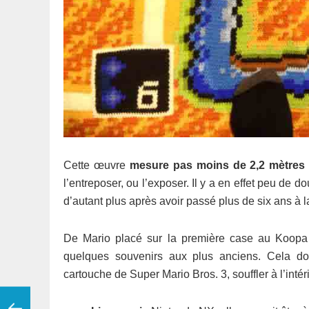
Cette œuvre
mesure pas moins de 2,2 mètres d
l’entreposer, ou l’exposer. Il y a en effet peu de
d’autant plus après avoir passé plus de six ans à la
De Mario placé sur la première case au Koop
quelques souvenirs aux plus anciens. Cela do
cartouche de Super Mario Bros. 3, souffler à l’intéri