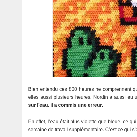
Bien entendu ces 800 heures ne comprennent que
elles aussi plusieurs heures. Nordin a aussi eu
sur l’eau, il a commis une erreur
.
En effet, l’eau était plus violette que bleue, ce q
semaine de travail supplémentaire. C’est ce qui s’a