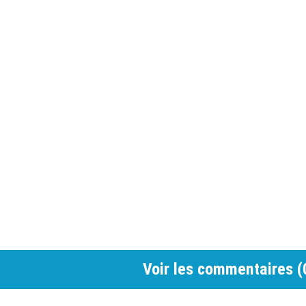
Voir les commentaires (