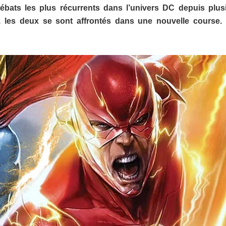
bats les plus récurrents dans l’univers DC depuis plus
 les deux se sont affrontés dans une nouvelle course. 