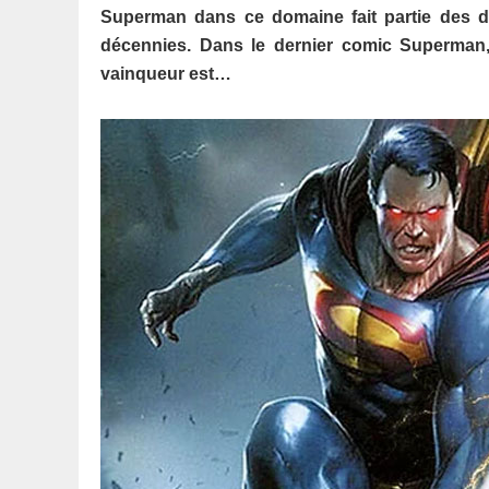
Superman dans ce domaine fait partie des dé
décennies. Dans le dernier comic Superman,
vainqueur est…