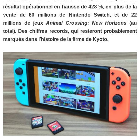
résultat opérationnel en hausse de 428 %, en plus de la
vente de 60 millions de Nintendo Switch, et de 22
millions de jeux
Animal Crossing: New Horizons
(au
total). Des chiffres records, qui resteront probablement
marqués dans l’histoire de la firme de Kyoto.