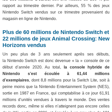
rapport au trimestre dernier. Par ailleurs, 55 % des jeux
Nintendo Switch vendus sur ce trimestre provenaient du
magasin en ligne de Nintendo.
Plus de 60 millions de Nintendo Switch et
22 millions de jeux Animal Crossing: New
Horizons vendus
Un peu plus de 3 ans seulement après ses débuts,
la Nintendo Switch est donc devenue « la » console de ce
début d’année 2020. Au total,
la console hybride de
Nintendo s’est écoulée à 61,44 millions
d’exemplaires
, dont 8,8 millions pour la Switch Lite, soit à
peine moins que la Nintendo Entertainment System (NES),
sortie en 1987 en France, qui comptabilise à ce jour 61,91
millions d’unités vendues à travers le monde. Des ventes
records donc, même si elles n’atteignent pas encore celles