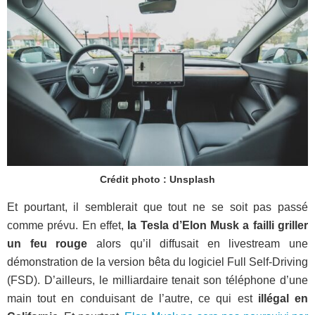
Crédit photo : Unsplash
Et pourtant, il semblerait que tout ne se soit pas passé
comme prévu. En effet,
la Tesla d’Elon Musk a failli griller
un feu rouge
alors qu’il diffusait en livestream une
démonstration de la version bêta du logiciel Full Self-Driving
(FSD). D’ailleurs, le milliardaire tenait son téléphone d’une
main tout en conduisant de l’autre, ce qui est
illégal en