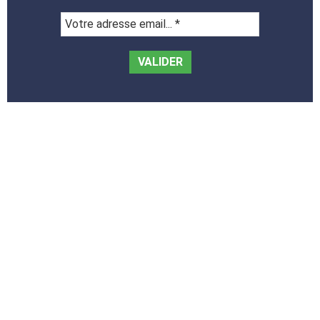
Votre
adresse
email...
*