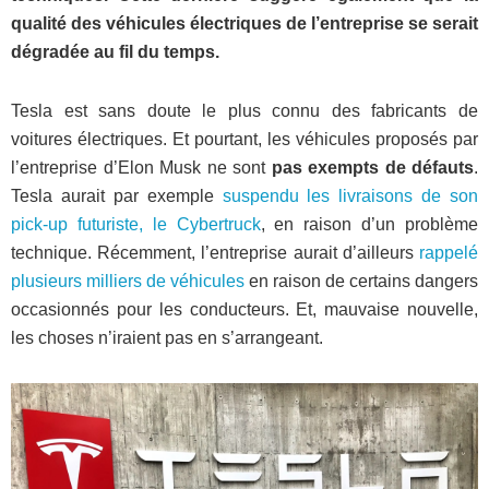
qualité des véhicules électriques de l’entreprise se serait
dégradée au fil du temps.
Tesla est sans doute le plus connu des fabricants de
voitures électriques. Et pourtant, les véhicules proposés par
l’entreprise d’Elon Musk ne sont
pas exempts de défauts
.
Tesla aurait par exemple
suspendu les livraisons de son
pick-up futuriste, le Cybertruck
, en raison d’un problème
technique. Récemment, l’entreprise aurait d’ailleurs
rappelé
plusieurs milliers de véhicules
en raison de certains dangers
occasionnés pour les conducteurs. Et, mauvaise nouvelle,
les choses n’iraient pas en s’arrangeant.