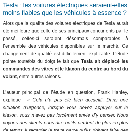
Tesla : les voitures électriques seraient-elles
moins fiables que les véhicules à essence ?
Alors que la qualité des voitures électriques de Tesla aurait
été meilleure que celle de ses principaux concurrents par le
passé, celles-ci seraient désormais comparables à
l’ensemble des véhicules disponibles sur le marché. Ce
changement de qualité est difficilement explicable. L’étude
pointe toutefois du doigt le fait que
Tesla ait déplacé les
commandes des vitres et le klaxon du centre au bord du
volant
, entre autres raisons.
L’auteur principal de l’étude en question, Frank Hanley,
explique : « C
ela n’a pas été bien accueilli. Dans une
situation d’urgence, lorsque vous devez appuyer sur le
klaxon, vous n’avez pas forcément envie d’y penser. Nous
voyons des clients nous dire qu’ils perdent de plus en plus
de temps à regarder la route parce qu’ils doivent faire des