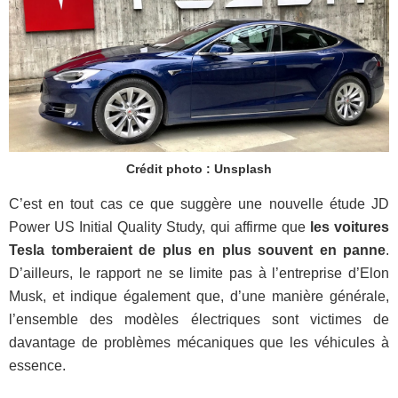
Crédit photo : Unsplash
C’est en tout cas ce que suggère une nouvelle étude JD
Power US Initial Quality Study, qui affirme que
les voitures
Tesla tomberaient de plus en plus souvent en panne
.
D’ailleurs, le rapport ne se limite pas à l’entreprise d’Elon
Musk, et indique également que, d’une manière générale,
l’ensemble des modèles électriques sont victimes de
davantage de problèmes mécaniques que les véhicules à
essence.