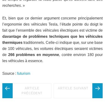
recherches
. »
Et, bien que ce dernier argument concerne principalement
l’ergonomie des véhicules Tesla, l’étude pointe du doigt le
fait que l’ensemble des véhicules électriques est victime de
davantage de problèmes techniques que les véhicules
thermiques
traditionnels. Celle-ci indique que, sur une base
de 100 véhicules, les voitures électriques seraient victimes
de
266 problèmes en moyenne
, contre environ 180 pour
les véhicules à essence.
Source :
futurism
ARTICLE
ARTICLE SUIVANT
PRÉCÉDENT