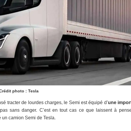
Crédit photo : Tesla
sé tracter de lourdes charges, le Semi est équipé d’
une impor
t pas sans danger. C’est en tout cas ce que laissent à pense
é un camion Semi de Tesla.