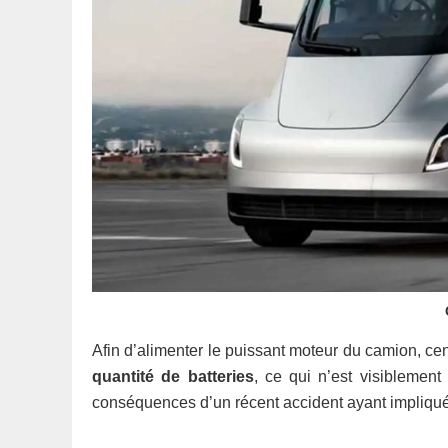
Afin d’alimenter le puissant moteur du camion, cen
quantité de batteries
, ce qui n’est visiblemen
conséquences d’un récent accident ayant impliqu