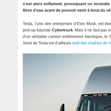
s’est alors enflammé, provoquant un incendie 
litres d’eau avant de pouvoir venir à bout du vé
Tesla, l’une des entreprises d’Elon Musk, est bien
pick-up futuriste
Cybertruck
. Mais il ne faut pas
d’un véritable camion entièrement électrique, le
Semi de Tesla est d’ailleurs
sorti des chaînes de 