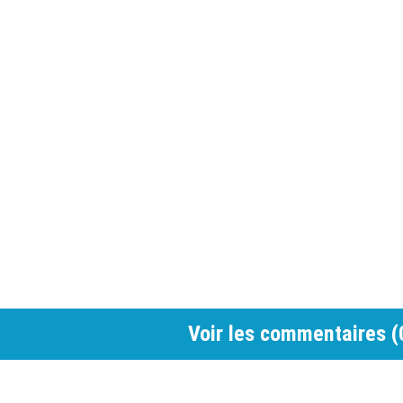
Voir les commentaires (