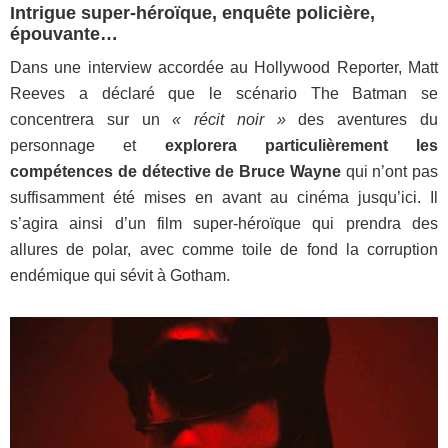
Intrigue super-héroïque, enquête policière,
épouvante…
Dans une interview accordée au Hollywood Reporter, Matt
Reeves a déclaré que le scénario The Batman se
concentrera sur un
« récit noir »
des aventures du
personnage et
explorera particulièrement les
compétences de détective de Bruce Wayne
qui n’ont pas
suffisamment été mises en avant au cinéma jusqu’ici. Il
s’agira ainsi d’un film super-héroïque qui prendra des
allures de polar, avec comme toile de fond la corruption
endémique qui sévit à Gotham.