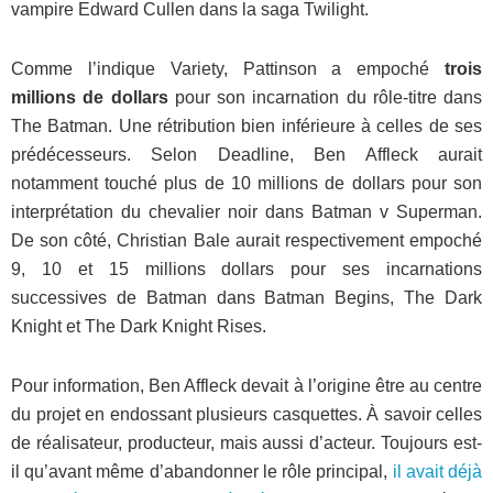
vampire Edward Cullen dans la saga Twilight.
Comme l’indique Variety, Pattinson a empoché
trois
millions de dollars
pour son incarnation du rôle-titre dans
The Batman. Une rétribution bien inférieure à celles de ses
prédécesseurs. Selon Deadline, Ben Affleck aurait
notamment touché plus de 10 millions de dollars pour son
interprétation du chevalier noir dans Batman v Superman.
De son côté, Christian Bale aurait respectivement empoché
9, 10 et 15 millions dollars pour ses incarnations
successives de Batman dans Batman Begins, The Dark
Knight et The Dark Knight Rises.
Pour information, Ben Affleck devait à l’origine être au centre
du projet en endossant plusieurs casquettes. À savoir celles
de réalisateur, producteur, mais aussi d’acteur. Toujours est-
il qu’avant même d’abandonner le rôle principal,
il avait déjà