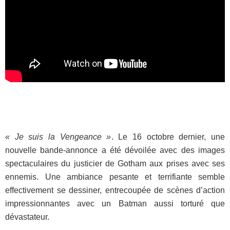
« Je suis la Vengeance »
. Le 16 octobre dernier, une
nouvelle bande-annonce a été dévoilée avec des images
spectaculaires du justicier de Gotham aux prises avec ses
ennemis. Une ambiance pesante et terrifiante semble
effectivement se dessiner, entrecoupée de scènes d’action
impressionnantes avec un Batman aussi torturé que
dévastateur.