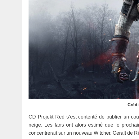
Crédi
CD Projekt Red s’est contenté de publier un cour
neige. Les fans ont alors estimé que le procha
concentrerait sur un nouveau Witcher, Geralt de Ri