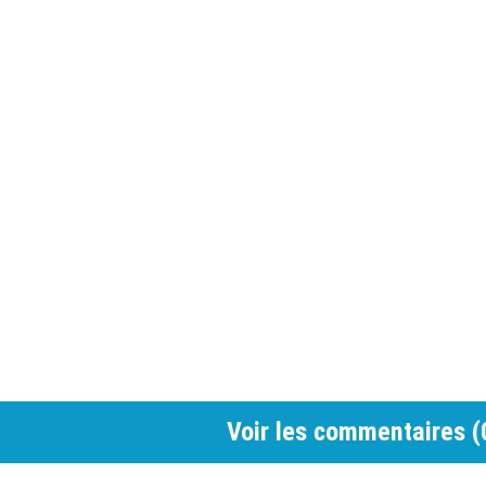
Voir les commentaires (