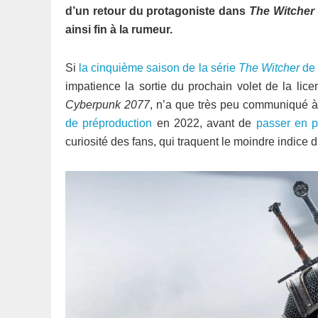
d’un retour du protagoniste dans
The Witcher
ainsi fin à la rumeur.
Si
la cinquième saison de la série
The Witcher
de 
impatience la sortie du prochain volet de la li
Cyberpunk 2077
, n’a que très peu communiqué à
de préproduction
en 2022, avant de
passer en p
curiosité des fans, qui traquent le moindre indice d