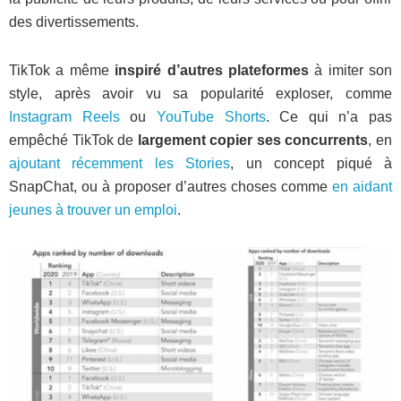
des divertissements.
TikTok a même
inspiré d’autres plateformes
à imiter son
style, après avoir vu sa popularité exploser, comme
Instagram Reels
ou
YouTube Shorts
. Ce qui n’a pas
empêché TikTok de
largement copier ses concurrents
, en
ajoutant récemment les Stories
, un concept piqué à
SnapChat, ou à proposer d’autres choses comme
en aidant
jeunes à trouver un emploi
.