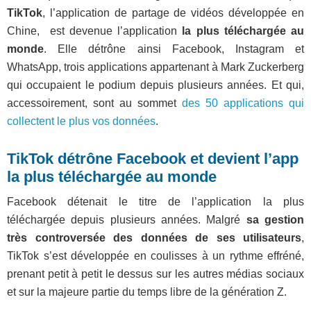
TikTok
, l’application de partage de vidéos développée en
Chine, est devenue l’application
la plus téléchargée au
monde
. Elle détrône ainsi Facebook, Instagram et
WhatsApp, trois applications appartenant à Mark Zuckerberg
qui occupaient le podium depuis plusieurs années. Et qui,
accessoirement, sont au sommet
des 50 applications qui
collectent le plus vos données
.
TikTok détrône Facebook et devient l’app
la plus téléchargée au monde
Facebook détenait le titre de l’application la plus
téléchargée depuis plusieurs années. Malgré
sa
gestion
très controversée des données de ses utilisateurs
,
TikTok s’est développée en coulisses à un rythme effréné,
prenant petit à petit le dessus sur les autres médias sociaux
et sur la majeure partie du temps libre de la génération Z.