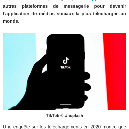
autres plateformes de messagerie pour devenir
l’application de médias sociaux la plus téléchargée au
monde.
TikTok © Unsplash
Une enquête sur les téléchargements en 2020 montre que