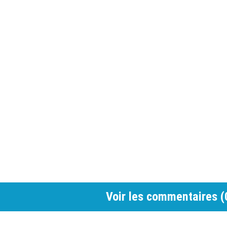
Voir les commentaires (