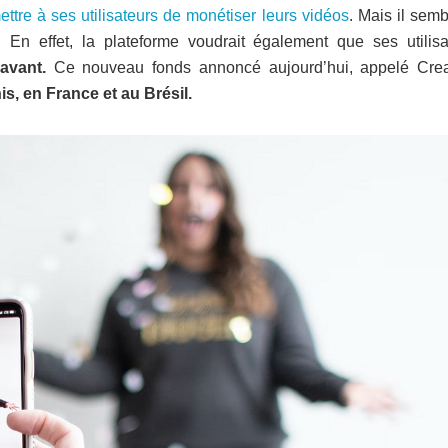
ttre à ses utilisateurs de monétiser leurs vidéos
. Mais il semb
. En effet, la plateforme voudrait également que ses utilisa
avant.
Ce nouveau fonds annoncé aujourd’hui, appelé Creat
s, en France et au Brésil.