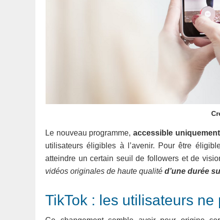
Cr
Le nouveau programme,
accessible uniquement 
utilisateurs éligibles à l’avenir. Pour être élig
atteindre un certain seuil de followers et de vis
vidéos originales de haute qualité
d’une durée su
TikTok : les utilisateurs ne