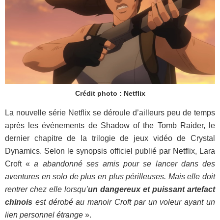
Crédit photo : Netflix
La nouvelle série Netflix se déroule d’ailleurs peu de temps
après les événements de Shadow of the Tomb Raider, le
dernier chapitre de la trilogie de jeux vidéo de Crystal
Dynamics. Selon le synopsis officiel publié par Netflix, Lara
Croft «
a abandonné ses amis pour se lancer dans des
aventures en solo de plus en plus périlleuses. Mais elle doit
rentrer chez elle lorsqu’
un dangereux et puissant artefact
chinois
est dérobé au manoir Croft par un voleur ayant un
lien personnel étrange
».