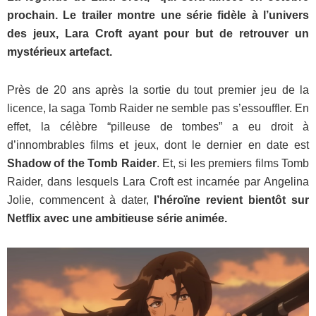
prochain. Le trailer montre une série fidèle à l’univers
des jeux, Lara Croft ayant pour but de retrouver un
mystérieux artefact.
Près de 20 ans après la sortie du tout premier jeu de la
licence, la saga Tomb Raider ne semble pas s’essouffler. En
effet, la célèbre “pilleuse de tombes” a eu droit à
d’innombrables films et jeux, dont le dernier en date est
Shadow of the Tomb Raider
. Et, si les premiers films Tomb
Raider, dans lesquels Lara Croft est incarnée par Angelina
Jolie, commencent à dater,
l’héroïne revient bientôt sur
Netflix avec une ambitieuse série animée.