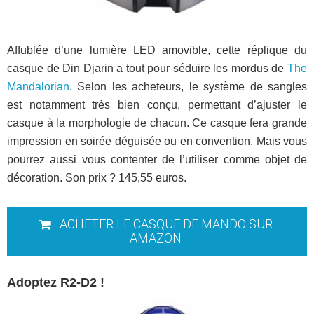
Affublée d’une lumière LED amovible, cette réplique du
casque de Din Djarin a tout pour séduire les mordus de
The
Mandalorian
. Selon les acheteurs, le système de sangles
est notamment très bien conçu, permettant d’ajuster le
casque à la morphologie de chacun. Ce casque fera grande
impression en soirée déguisée ou en convention. Mais vous
pourrez aussi vous contenter de l’utiliser comme objet de
décoration. Son prix ? 145,55 euros.
ACHETER LE CASQUE DE MANDO SUR
AMAZON
Adoptez R2-D2 !