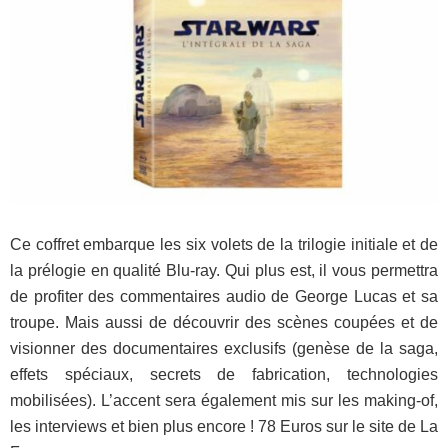
Ce coffret embarque les six volets de la trilogie initiale et de
la prélogie en qualité Blu-ray. Qui plus est, il vous permettra
de profiter des commentaires audio de George Lucas et sa
troupe. Mais aussi de découvrir des scènes coupées et de
visionner des documentaires exclusifs (genèse de la saga,
effets spéciaux, secrets de fabrication, technologies
mobilisées). L’accent sera également mis sur les making-of,
les interviews et bien plus encore ! 78 Euros sur le site de La