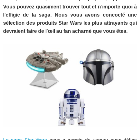
Vous pouvez quasiment trouver tout et n’importe quoi à
l’effigie de la saga. Nous vous avons concocté une
sélection des produits Star Wars les plus attrayants qui
devraient faire de l’œil au fan acharné que vous êtes.