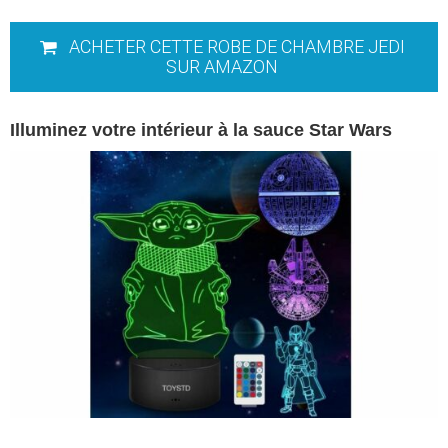
ACHETER CETTE ROBE DE CHAMBRE JEDI
SUR AMAZON
Illuminez votre intérieur à la sauce Star Wars