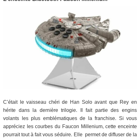
C’était le vaisseau chéri de Han Solo avant que Rey en
hérite dans la dernière trilogie. Il fait partie des engins
volants les plus emblématiques de la franchise. Si vous
appréciez les courbes du Faucon Millenium, cette enceinte
pourrait tout à fait vous séduire. Elle permet de diffuser de la