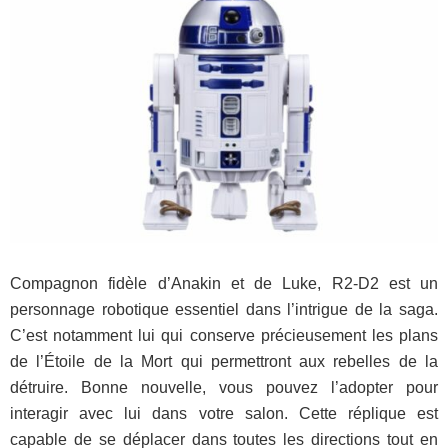
Compagnon fidèle d’Anakin et de Luke, R2-D2 est un
personnage robotique essentiel dans l’intrigue de la saga.
C’est notamment lui qui conserve précieusement les plans
de l’Étoile de la Mort qui permettront aux rebelles de la
détruire. Bonne nouvelle, vous pouvez l’adopter pour
interagir avec lui dans votre salon. Cette réplique est
capable de se déplacer dans toutes les directions tout en