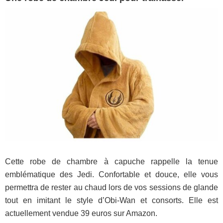
Cette robe de chambre à capuche rappelle la tenue
emblématique des Jedi. Confortable et douce, elle vous
permettra de rester au chaud lors de vos sessions de glande
tout en imitant le style d’Obi-Wan et consorts. Elle est
actuellement vendue 39 euros sur Amazon.