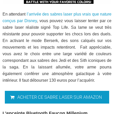
En attendant
l’arrivée des sabres laser plus vrais que nature
conçus par Disney
, vous pouvez vous laisser tenter par ce
sabre laser réaliste signé Top Life. Sa lame se veut très
résistante pour pouvoir supporter les chocs lors des duels.
En activant le mode Berserk, des sons calqués sur vos
mouvements et les impacts retentiront. Fait appréciable,
vous avez le choix entre une large variété de couleurs
correspondant aux sabres des Jedi et des Sith iconiques de
la saga. En la laissant allumée, votre arme pourra
également conférer une atmosphère galactique à votre
intérieur. Il faut débourser 130 euros pour l’acquérir.
ACHETER CE SABRE LASER SUR AMAZON
L’enceinte Bluetooth Faucon Millenium