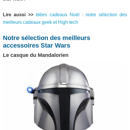
Lire aussi >>
Idées cadeaux Noël : notre sélection des
meilleurs cadeaux geek et High-tech
Notre sélection des meilleurs
accessoires Star Wars
Le casque du Mandalorien