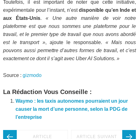
Toutefois, il est important de noter que cette initiative,
expérimentale pour l’instant, n’est
disponible qu’en Inde et
aux États-Unis
.
« Une autre manière de voir notre
plateforme est que nous sommes une plateforme pour le
travail, et le premier type de travail que nous avons abordé
est le transport »
, ajoute le responsable.
« Mais nous
pouvons aussi permettre d’autres formes de travail, et c’est
exactement ce dont il s’agit avec Uber AI Solutions. »
Source :
gizmodo
La Rédaction Vous Conseille :
Waymo : les taxis autonomes pourraient un jour
causer la mort d’une personne, selon la PDG de
l’entreprise
ARTICLE
ARTICLE SUIVANT