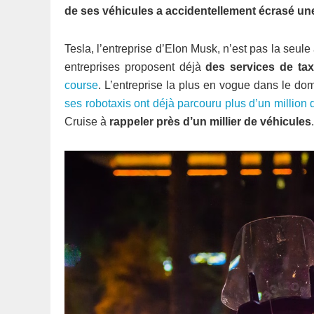
de ses véhicules a accidentellement écrasé une
Tesla, l’entreprise d’Elon Musk, n’est pas la seul
entreprises proposent déjà
des services de tax
course
. L’entreprise la plus en vogue dans le dom
ses robotaxis ont déjà parcouru plus d’un million 
Cruise à
rappeler près d’un millier de véhicules
.