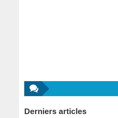
Derniers articles