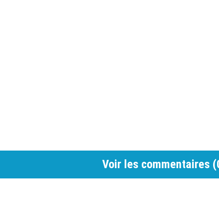
Voir les commentaires (