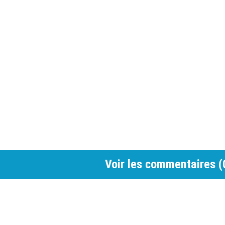
Voir les commentaires (