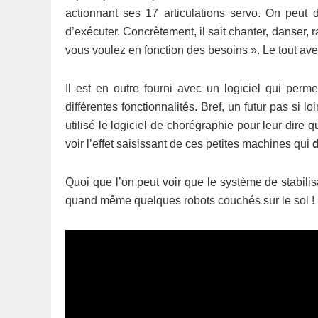
actionnant ses 17 articulations servo. On peut d
d’exécuter. Concrètement, il sait chanter, danser, ra
vous voulez en fonction des besoins ». Le tout a
Il est en outre fourni avec un logiciel qui per
différentes fonctionnalités. Bref, un futur pas si l
utilisé le logiciel de chorégraphie pour leur dire q
voir l’effet saisissant de ces petites machines qui
Quoi que l’on peut voir que le système de stabilis
quand même quelques robots couchés sur le sol !