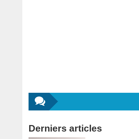
Derniers articles