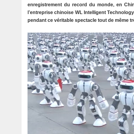
enregistrement du record du monde, en Chine
l’entreprise chinoise WL Intelligent Technology
pendant ce véritable spectacle tout de même t