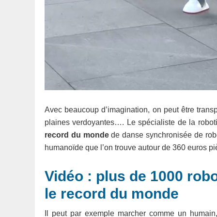
Avec beaucoup d’imagination, on peut être transpo
plaines verdoyantes…. Le spécialiste de la robotiq
record du monde
de danse synchronisée de robo
humanoïde que l’on trouve autour de 360 euros pi
Vidéo : plus de 1000 rob
le record du monde
Il peut par exemple marcher comme un humain, 