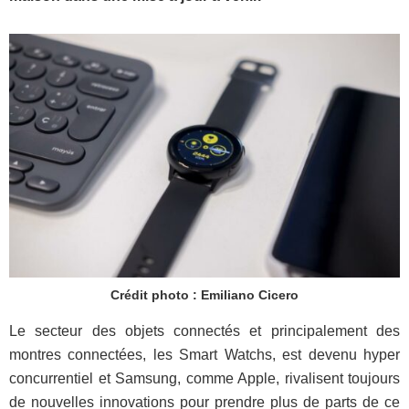
Crédit photo : Emiliano Cicero
Le secteur des objets connectés et principalement des
montres connectées, les Smart Watchs, est devenu hyper
concurrentiel et Samsung, comme Apple, rivalisent toujours
de nouvelles innovations pour prendre plus de parts de ce