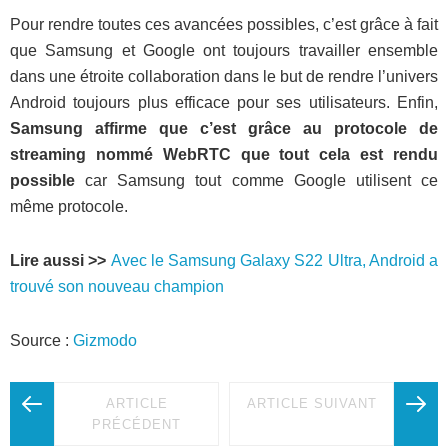
Pour rendre toutes ces avancées possibles, c’est grâce à fait
que Samsung et Google ont toujours travailler ensemble
dans une étroite collaboration dans le but de rendre l’univers
Android toujours plus efficace pour ses utilisateurs. Enfin,
Samsung affirme que c’est grâce au protocole de
streaming nommé WebRTC que tout cela est rendu
possible
car Samsung tout comme Google utilisent ce
même protocole.
Lire aussi >>
Avec le Samsung Galaxy S22 Ultra, Android a
trouvé son nouveau champion
Source :
Gizmodo
ARTICLE
ARTICLE SUIVANT
PRÉCÉDENT