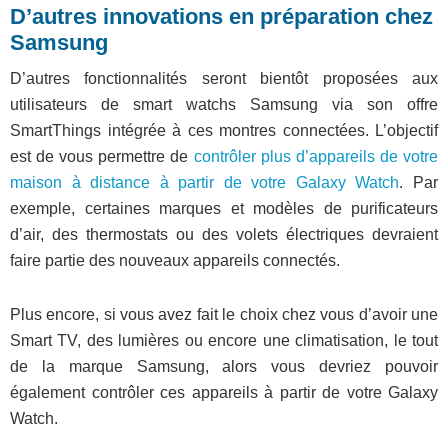
D’autres innovations en préparation chez
Samsung
D’autres fonctionnalités seront bientôt proposées aux
utilisateurs de smart watchs Samsung via son offre
SmartThings intégrée à ces montres connectées. L’objectif
est de vous permettre de
contrôler plus d’appareils de votre
maison à distance à partir de votre Galaxy Watch
. Par
exemple, certaines marques et modèles de purificateurs
d’air, des thermostats ou des volets électriques devraient
faire partie des nouveaux appareils connectés.
Plus encore, si vous avez fait le choix chez vous d’avoir une
Smart TV, des lumières ou encore une climatisation, le tout
de la marque Samsung, alors vous devriez pouvoir
également contrôler ces appareils à partir de votre Galaxy
Watch.