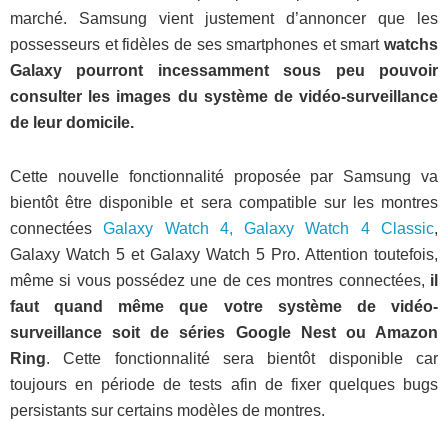
marché. Samsung vient justement d’annoncer que les
possesseurs et fidèles de ses smartphones et smart
watchs
Galaxy pourront incessamment sous peu pouvoir
consulter les images du système de vidéo-surveillance
de leur domicile.
Cette nouvelle fonctionnalité proposée par Samsung va
bientôt être disponible et sera compatible sur les montres
connectées
Galaxy Watch 4, Galaxy Watch 4 Classic
,
Galaxy Watch 5 et Galaxy Watch 5 Pro. Attention toutefois,
même si vous possédez une de ces montres connectées,
il
faut quand même que votre système de vidéo-
surveillance soit de séries Google Nest ou Amazon
Ring
. Cette fonctionnalité sera bientôt disponible car
toujours en période de tests afin de fixer quelques bugs
persistants sur certains modèles de montres.