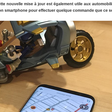
tte nouvelle mise à jour est également utile aux automobili
 son smartphone pour effectuer quelque commande que ce so