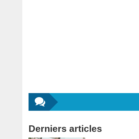
Derniers articles