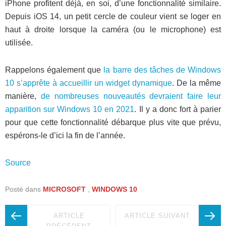
iPhone profitent déjà, en soi, d’une fonctionnalité similaire.
Depuis iOS 14, un petit cercle de couleur vient se loger en
haut à droite lorsque la caméra (ou le microphone) est
utilisée.
Rappelons également que
la barre des tâches de Windows
10 s’apprête à accueillir un widget dynamique
. De la même
manière,
de nombreuses nouveautés devraient faire leur
apparition sur Windows 10 en 2021
. Il y a donc fort à parier
pour que cette fonctionnalité débarque plus vite que prévu,
espérons-le d’ici la fin de l’année.
Source
Posté dans
MICROSOFT
,
WINDOWS 10
ARTICLE
ARTICLE SUIVANT