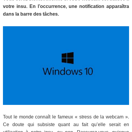
votre insu. En l’occurrence, une notification apparaîtra
dans la barre des tâches.
Tout le monde connaît le fameux « stress de la webcam ».
Ce doute qui subsiste quant au fait qu’elle serait en