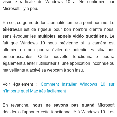
visuelle radicale de Windows 10 a été confirmée par
Microsoft il y a peu.
En soi, ce genre de fonctionnalité tombe à point nommé. Le
télétravail
est de rigueur pour bon nombre d’entre nous,
sans évoquer les
multiples appels vidéo quotidiens
. Le
fait que Windows 10 nous prévienne si la caméra est
allumée ou non pourra éviter de potentielles situations
embarrassantes. Cette nouvelle fonctionnalité pourra
également alerter l’utilisateur si une application inconnue ou
malveillante a activé sa webcam à son insu.
Voir également :
Comment installer Windows 10 sur
n’importe quel Mac très facilement
En revanche,
nous ne savons pas quand
Microsoft
décidera d’apporter cette fonctionnalité à Windows 10. Les