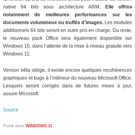
native 64 bits sous architecture ARM.
Elle offrira
notamment de meilleures performances sur les
documents volumineux ou truffés d’images.
Les modules
additionnels 64 bits seront en outre pris en charge. Du reste,
le nouveau pack Office sera également disponible sur
Windows 10, dans l’attente de la mise à niveau gratuite vers
Windows 11.
Version bêta oblige, il existe encore quelques incohérences
graphiques et bugs à l’intérieur du nouveau Microsoft Office.
Lesquels seront corrigés dans de futures mises à jour,
assure Microsoft.
Source
Posté dans
WINDOWS 11