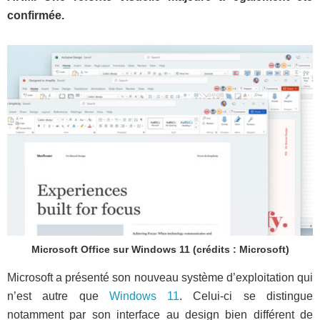
confirmée.
Microsoft Office sur Windows 11 (crédits : Microsoft)
Microsoft a présenté son nouveau système d’exploitation qui
n’est autre que
Windows 11
. Celui-ci se distingue
notamment par son interface au design bien différent de