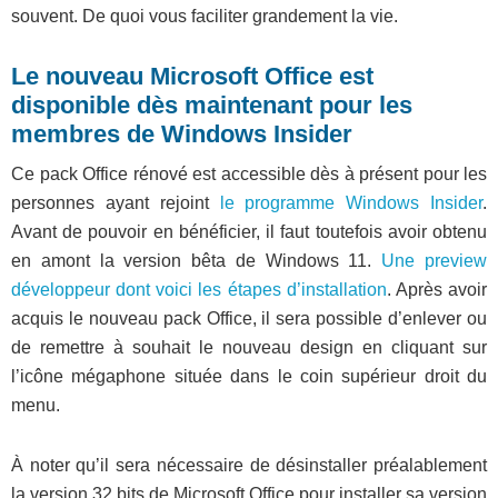
souvent. De quoi vous faciliter grandement la vie.
Le nouveau Microsoft Office est
disponible dès maintenant pour les
membres de Windows Insider
Ce pack Office rénové est accessible dès à présent pour les
personnes ayant rejoint
le programme Windows Insider
.
Avant de pouvoir en bénéficier, il faut toutefois avoir obtenu
en amont la version bêta de Windows 11.
Une preview
développeur dont voici les étapes d’installation
. Après avoir
acquis le nouveau pack Office, il sera possible d’enlever ou
de remettre à souhait le nouveau design en cliquant sur
l’icône mégaphone située dans le coin supérieur droit du
menu.
À noter qu’il sera nécessaire de désinstaller préalablement
la version 32 bits de Microsoft Office pour installer sa version