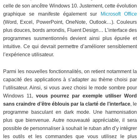
celle de son ancêtre Windows 10. Justement, cette évolution
graphique se manifeste également sur
Microsoft Office
(Word, Excel, PowerPoint, OneNote, Outlook…). Couleurs
plus douces, bords arrondis, Fluent Design… L’interface des
programmes susmentionnés devient ainsi plus épurée et
intuitive. Ce qui devrait permettre d’améliorer sensiblement
l’expérience utilisateur.
Parmi les nouvelles fonctionnalités, on retient notamment la
capacité des applications à s’adapter au thème choisi par
l’utilisateur. Ainsi, si vous avez choisi le mode sombre pour
Windows 11,
vous pourrez par exemple utiliser Word
sans craindre d’être éblouis par la clarté de l’interface
, le
programme basculant en dark mode. Une harmonisation
plus que bienvenue. Autre nouveauté appréciable, il sera
possible de personnaliser à souhait le ruban afin d’y intégrer
les outils et les commandes que vous utilisez le plus