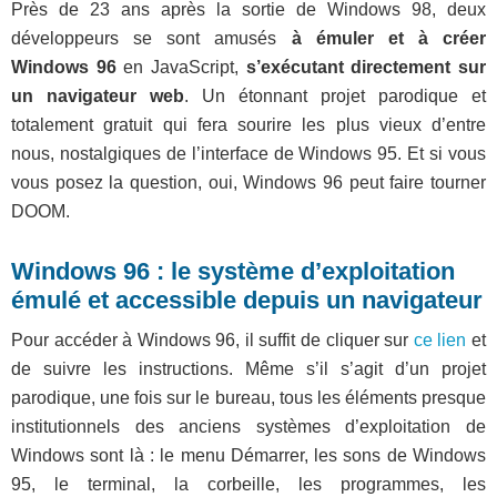
Près de 23 ans après la sortie de Windows 98, deux
développeurs se sont amusés
à émuler et à créer
Windows 96
en JavaScript,
s’exécutant directement sur
un navigateur web
. Un étonnant projet parodique et
totalement gratuit qui fera sourire les plus vieux d’entre
nous, nostalgiques de l’interface de Windows 95. Et si vous
vous posez la question, oui, Windows 96 peut faire tourner
DOOM.
Windows 96 : le système d’exploitation
émulé et accessible depuis un navigateur
Pour accéder à Windows 96, il suffit de cliquer sur
ce lien
et
de suivre les instructions. Même s’il s’agit d’un projet
parodique, une fois sur le bureau, tous les éléments presque
institutionnels des anciens systèmes d’exploitation de
Windows sont là : le menu Démarrer, les sons de Windows
95, le terminal, la corbeille, les programmes, les