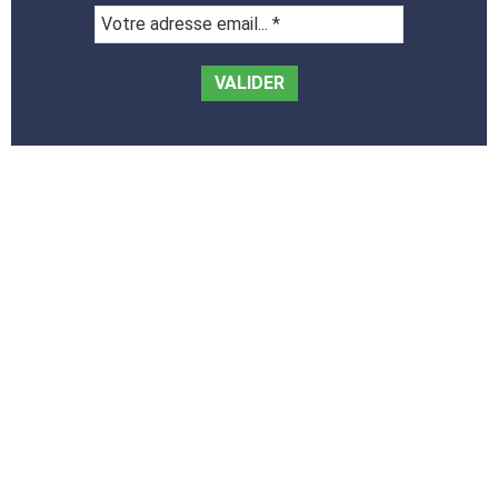
Votre
adresse
email...
*