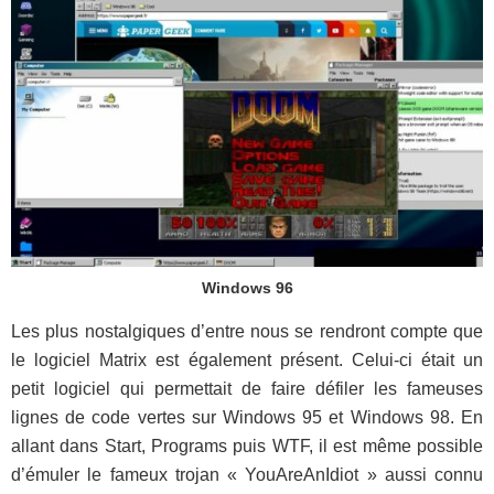
Windows 96
Les plus nostalgiques d’entre nous se rendront compte que
le logiciel Matrix est également présent. Celui-ci était un
petit logiciel qui permettait de faire défiler les fameuses
lignes de code vertes sur Windows 95 et Windows 98. En
allant dans Start, Programs puis WTF, il est même possible
d’émuler le fameux trojan « YouAreAnIdiot » aussi connu