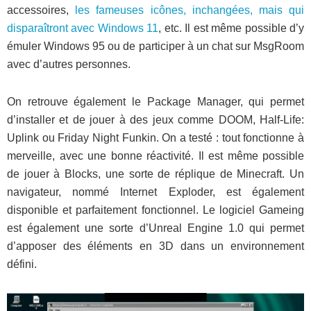
accessoires,
les fameuses icônes, inchangées, mais qui
disparaîtront avec Windows 11
, etc. Il est même possible d’y
émuler Windows 95 ou de participer à un chat sur MsgRoom
avec d’autres personnes.
On retrouve également le Package Manager, qui permet
d’installer et de jouer à des jeux comme DOOM, Half-Life:
Uplink ou Friday Night Funkin. On a testé : tout fonctionne à
merveille, avec une bonne réactivité. Il est même possible
de jouer à Blocks, une sorte de réplique de Minecraft. Un
navigateur, nommé Internet Exploder, est également
disponible et parfaitement fonctionnel. Le logiciel Gameing
est également une sorte d’Unreal Engine 1.0 qui permet
d’apposer des éléments en 3D dans un environnement
défini.