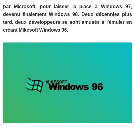
par Microsoft, pour laisser la place à Windows 97,
devenu finalement Windows 98. Deux décennies plus
tard, deux développeurs se sont amusés à l’émuler en
créant Mikesoft Windows 96.