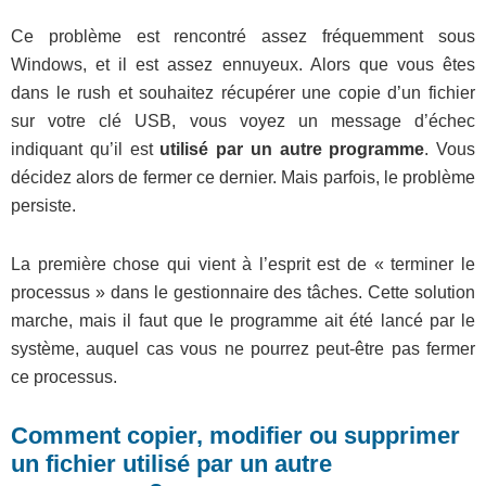
Ce problème est rencontré assez fréquemment sous
Windows, et il est assez ennuyeux. Alors que vous êtes
dans le rush et souhaitez récupérer une copie d’un fichier
sur votre clé USB, vous voyez un message d’échec
indiquant qu’il est
utilisé par un autre programme
. Vous
décidez alors de fermer ce dernier. Mais parfois, le problème
persiste.
La première chose qui vient à l’esprit est de « terminer le
processus » dans le gestionnaire des tâches. Cette solution
marche, mais il faut que le programme ait été lancé par le
système, auquel cas vous ne pourrez peut-être pas fermer
ce processus.
Comment copier, modifier ou supprimer
un fichier utilisé par un autre