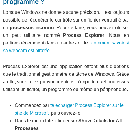
programme ?
Lorsque Windows ne donne aucune précision, il est toujours
possible de récupérer le contrôle sur un fichier verrouillé par
un
processus inconnu
. Pour ce faire, vous pouvez utiliser
un petit utilitaire nommé
Process Explorer
. Nous en
parlions récemment dans un autre article :
comment savoir si
sa webcam est piratée
.
Process Explorer est une application offrant plus d’options
que le traditionnel gestionnaire de tâche de Windows. Grâce
à elle, vous allez pouvoir identifier n’importe quel processus
utilisant un fichier, un programme ou même un périphérique.
Commencez par
télécharger Process Explorer sur le
site de Microsoft
, puis ouvrez-le.
Dans le menu File, cliquer sur
Show Details for All
Processes