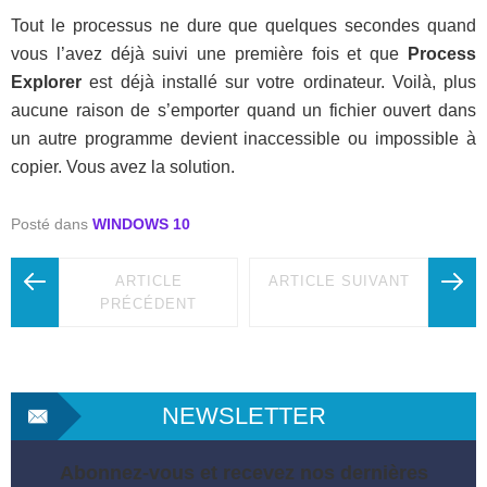
Tout le processus ne dure que quelques secondes quand
vous l’avez déjà suivi une première fois et que
Process
Explorer
est déjà installé sur votre ordinateur. Voilà, plus
aucune raison de s’emporter quand un fichier ouvert dans
un autre programme devient inaccessible ou impossible à
copier. Vous avez la solution.
Posté dans
WINDOWS 10
ARTICLE
ARTICLE SUIVANT
PRÉCÉDENT
NEWSLETTER
Abonnez-vous et recevez nos dernières