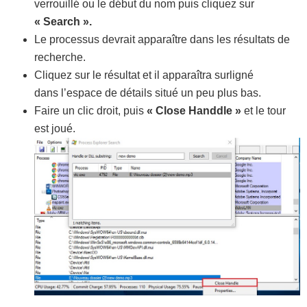
verrouillé ou le début du nom puis cliquez sur
« Search ».
Le processus devrait apparaître dans les résultats de
recherche.
Cliquez sur le résultat et il apparaîtra surligné
dans l’espace de détails situé un peu plus bas.
Faire un clic droit, puis
« Close Handdle »
et le tour
est joué.