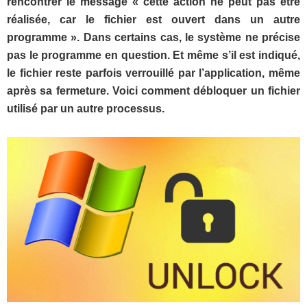
rencontrer le message
«
cette action ne peut pas être
réalisée, car le fichier est ouvert dans un autre
programme ».
Dans certains cas, le système ne précise
pas le programme en question. Et même s’il est indiqué,
le fichier reste parfois verrouillé par l’application,
même
après sa fermeture. Voici comment débloquer un fichier
utilisé par un autre processus.