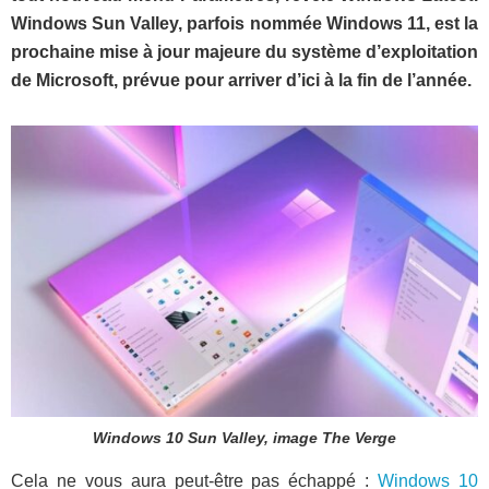
Windows Sun Valley, parfois nommée Windows 11, est la
prochaine mise à jour majeure du système d’exploitation
de Microsoft, prévue pour arriver d’ici à la fin de l’année.
Windows 10 Sun Valley, image The Verge
Cela ne vous aura peut-être pas échappé :
Windows 10