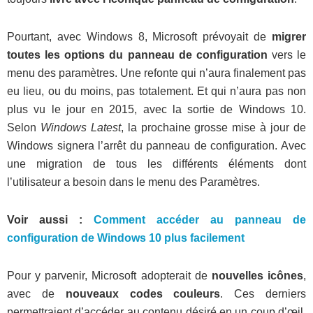
Pourtant, avec Windows 8, Microsoft prévoyait de
migrer
toutes les options du panneau de configuration
vers le
menu des paramètres. Une refonte qui n’aura finalement pas
eu lieu, ou du moins, pas totalement. Et qui n’aura pas non
plus vu le jour en 2015, avec la sortie de Windows 10.
Selon
Windows Latest
, la prochaine grosse mise à jour de
Windows signera l’arrêt du panneau de configuration. Avec
une migration de tous les différents éléments dont
l’utilisateur a besoin dans le menu des Paramètres.
Voir aussi :
Comment accéder au panneau de
configuration de Windows 10 plus facilement
Pour y parvenir, Microsoft adopterait de
nouvelles icônes
,
avec de
nouveaux codes couleurs
. Ces derniers
permettraient d’accéder au contenu désiré en un coup d’œil.