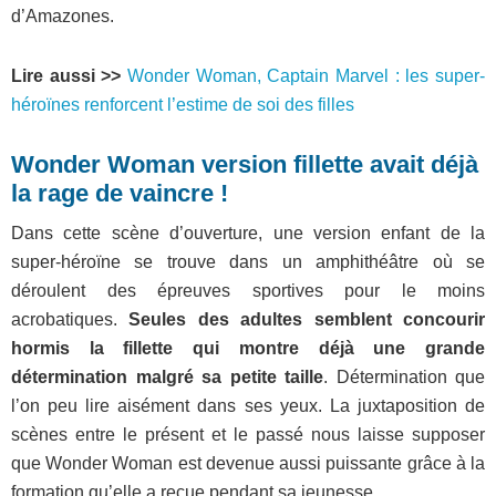
d’Amazones.
Lire aussi >>
Wonder Woman, Captain Marvel : les super-
héroïnes renforcent l’estime de soi des filles
Wonder Woman version fillette avait déjà
la rage de vaincre !
Dans cette scène d’ouverture, une version enfant de la
super-héroïne se trouve dans un amphithéâtre où se
déroulent des épreuves sportives pour le moins
acrobatiques.
Seules des adultes semblent concourir
hormis la fillette qui montre déjà une grande
détermination malgré sa petite taille
. Détermination que
l’on peu lire aisément dans ses yeux. La juxtaposition de
scènes entre le présent et le passé nous laisse supposer
que Wonder Woman est devenue aussi puissante grâce à la
formation qu’elle a reçue pendant sa jeunesse.