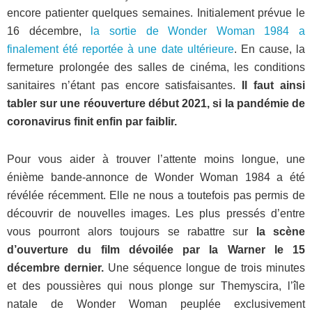
encore patienter quelques semaines. Initialement prévue le
16 décembre,
la sortie de Wonder Woman 1984 a
finalement été reportée à une date ultérieure
. En cause, la
fermeture prolongée des salles de cinéma, les conditions
sanitaires n’étant pas encore satisfaisantes.
Il faut ainsi
tabler sur une réouverture début 2021, si la pandémie de
coronavirus finit enfin par faiblir.
Pour vous aider à trouver l’attente moins longue, une
énième bande-annonce de Wonder Woman 1984 a été
révélée récemment. Elle ne nous a toutefois pas permis de
découvrir de nouvelles images. Les plus pressés d’entre
vous pourront alors toujours se rabattre sur
la scène
d’ouverture du film dévoilée par la Warner le 15
décembre dernier.
Une séquence longue de trois minutes
et des poussières qui nous plonge sur Themyscira, l’île
natale de Wonder Woman peuplée exclusivement