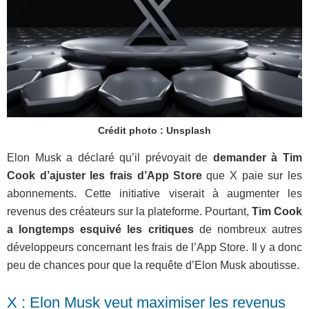
Crédit photo : Unsplash
Elon Musk a déclaré qu’il prévoyait de
demander à Tim
Cook d’ajuster les frais d’App Store
que X paie sur les
abonnements. Cette initiative viserait à augmenter les
revenus des créateurs sur la plateforme. Pourtant,
Tim Cook
a longtemps esquivé les critiques
de nombreux autres
développeurs concernant les frais de l’App Store. Il y a donc
peu de chances pour que la requête d’Elon Musk aboutisse.
X : Elon Musk veut maximiser les revenus