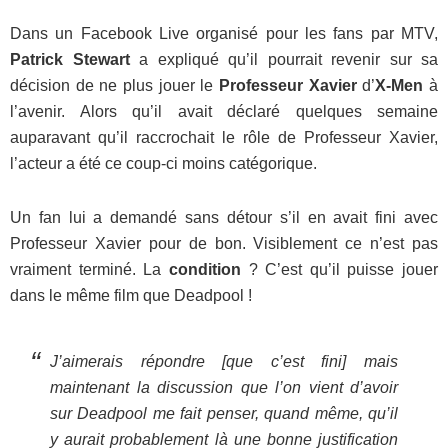
Dans un Facebook Live organisé pour les fans par MTV,
Patrick Stewart
a expliqué qu’il pourrait revenir sur sa
décision de ne plus jouer le
Professeur Xavier
d’
X-Men
à
l’avenir. Alors qu’il avait déclaré quelques semaine
auparavant qu’il raccrochait le rôle de Professeur Xavier,
l’acteur a été ce coup-ci moins catégorique.
Un fan lui a demandé sans détour s’il en avait fini avec
Professeur Xavier pour de bon. Visiblement ce n’est pas
vraiment terminé. La
condition
? C’est qu’il puisse jouer
dans le même film que Deadpool !
J’aimerais répondre [que c’est fini] mais
maintenant la discussion que l’on vient d’avoir
sur Deadpool me fait penser, quand même, qu’il
y aurait probablement là une bonne justification