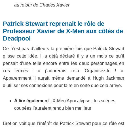
au retour de Charles Xavier
Patrick Stewart reprenait le rôle de
Professeur Xavier de X-Men aux côtés de
Deadpool
Ce n’est pas d’ailleurs la première fois que Patrick Stewart
glisse cette idée. Il a déjà déclaré il y a un mois ce qu’il
pensait d’une telle encore entre les deux personnages en
ces termes : « j’adorerais cela. Organisez-le ! ».
Apparemment il aurait même demandé à Hugh Jackman
d’utiliser ses connexions pour faire en sorte que cela arrive.
À lire également :
X-Men Apocalypse : les scènes
coupées l’auraient rendu bien meilleur
Bref on voit que l’intérêt de Patrick Stewart pour ce rôle est