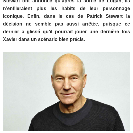
Stewart ont annoncé qu’après la sortie de Logan, ils
n’enfileraient plus les habits de leur personnage
iconique. Enfin, dans le cas de Patrick Stewart la
décision ne semble pas aussi arrêtée, puisque ce
dernier a glissé qu’il pourrait jouer une dernière fois
Xavier dans un scénario bien précis.