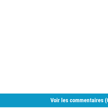
Voir les commentaires (