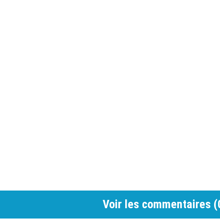
Voir les commentaires (