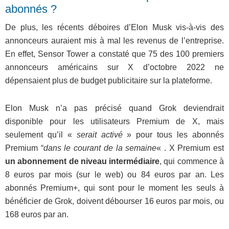
abonnés ?
De plus, les récents déboires d’Elon Musk vis-à-vis des
annonceurs auraient mis à mal les revenus de l’entreprise.
En effet, Sensor Tower a constaté que 75 des 100 premiers
annonceurs américains sur X d’octobre 2022 ne
dépensaient plus de budget publicitaire sur la plateforme.
Elon Musk n’a pas précisé quand Grok deviendrait
disponible pour les utilisateurs Premium de X, mais
seulement qu’il «
serait activé
» pour tous les abonnés
Premium “
dans le courant de la semaine
« . X Premium est
un abonnement de niveau intermédiaire
, qui commence à
8 euros par mois (sur le web) ou 84 euros par an. Les
abonnés Premium+, qui sont pour le moment les seuls à
bénéficier de Grok, doivent débourser 16 euros par mois, ou
168 euros par an.