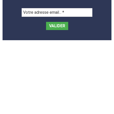
Votre
adresse
email...
*