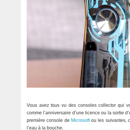
Vous avez tous vu des consoles collector qui vo
comme l’anniversaire d’une licence ou la sortie d
première console de
Microsoft
ou les suivantes, c
l’eau à la bouche.