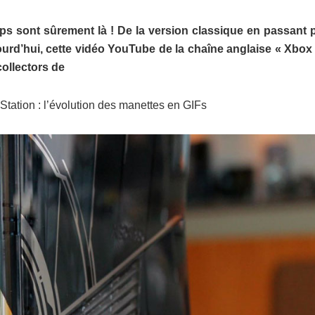
ps sont sûrement là ! De la version classique en passant p
urd’hui, cette vidéo YouTube de la chaîne anglaise « Xbox
collectors de
Station : l’évolution des manettes en GIFs