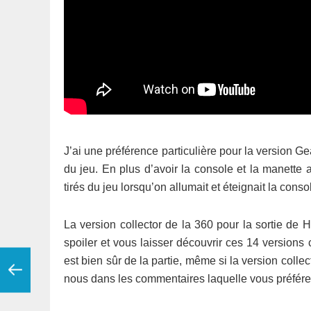
J’ai une préférence particulière pour la version Ge
du jeu. En plus d’avoir la console et la manette
tirés du jeu lorsqu’on allumait et éteignait la cons
La version collector de la 360 pour la sortie de
spoiler et vous laisser découvrir ces 14 versions 
est bien sûr de la partie, même si la version colle
nous dans les commentaires laquelle vous préférez 