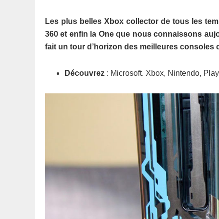
Les plus belles Xbox collector de tous les tem
360 et enfin la One que nous connaissons aujo
fait un tour d’horizon des meilleures consoles 
Découvrez
: Microsoft. Xbox, Nintendo, Play