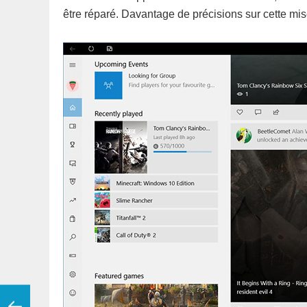
être réparé. Davantage de précisions sur cette mise