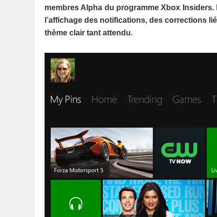
membres Alpha du programme Xbox Insiders. L
l’affichage des notifications, des corrections l
thème clair tant attendu.