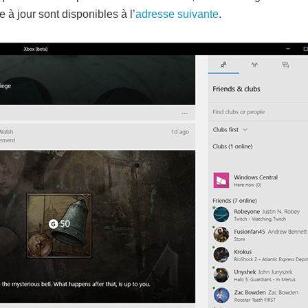
 à jour sont disponibles à l’
adresse suivante
.