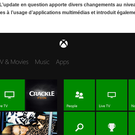
’update en question apporte divers changements au nive
iées à l’usage d’applications multimédias et introduit égaleme