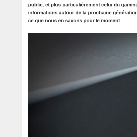
public, et plus particulièrement celui du gamin
informations autour de la prochaine générati
ce que nous en savons pour le moment.