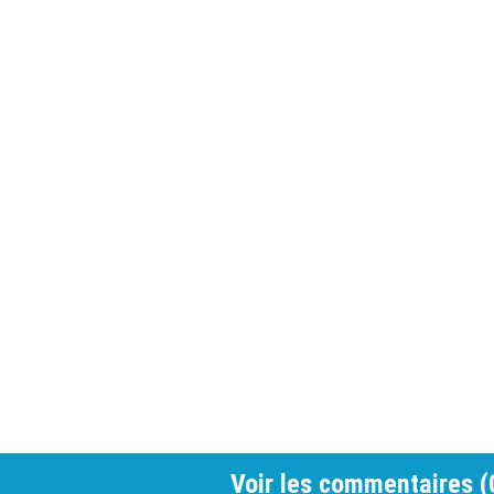
Voir les commentaires (