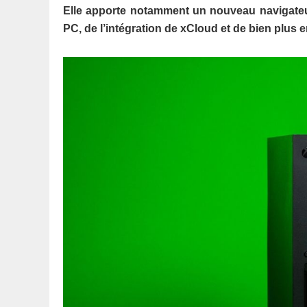
Elle apporte notamment un nouveau navigateur
PC, de l’intégration de xCloud et de bien plus 