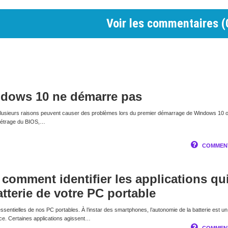
Voir les commentaires (
dows 10 ne démarre pas
usieurs raisons peuvent causer des problèmes lors du premier démarrage de Windows 10 
métrage du BIOS,…
COMMENT
comment identifier les applications qu
tterie de votre PC portable
essentielles de nos PC portables. À l’instar des smartphones, l’autonomie de la batterie est un
ce. Certaines applications agissent…