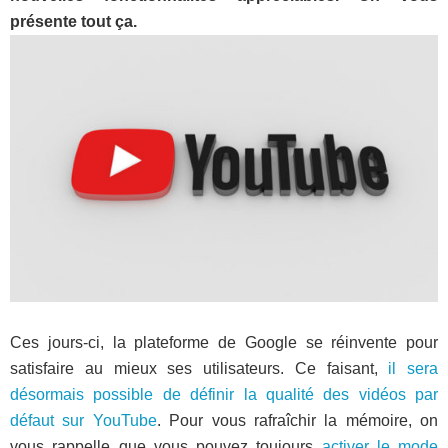
présente tout ça.
Ces jours-ci, la plateforme de Google se réinvente pour
satisfaire au mieux ses utilisateurs. Ce faisant,
il sera
désormais possible de définir la qualité des vidéos par
défaut sur YouTube
. Pour vous rafraîchir la mémoire, on
vous rappelle que vous pouvez toujours
activer le mode