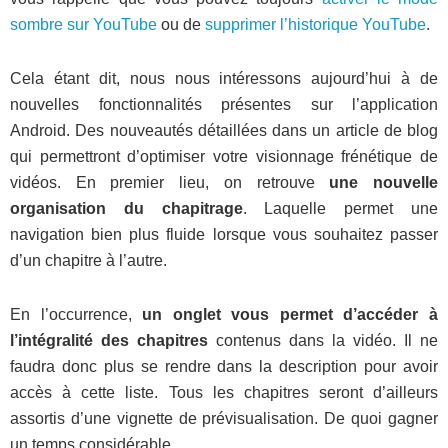
sombre sur YouTube
ou de
supprimer l’historique YouTube
.
Cela étant dit, nous nous intéressons aujourd’hui à de
nouvelles fonctionnalités présentes sur l’application
Android. Des nouveautés détaillées dans un article de blog
qui permettront d’optimiser votre visionnage frénétique de
vidéos. En premier lieu, on retrouve
une nouvelle
organisation du chapitrage
. Laquelle permet une
navigation bien plus fluide lorsque vous souhaitez passer
d’un chapitre à l’autre.
En l’occurrence,
un onglet vous permet d’accéder à
l’intégralité des chapitres
contenus dans la vidéo. Il ne
faudra donc plus se rendre dans la description pour avoir
accès à cette liste. Tous les chapitres seront d’ailleurs
assortis d’une vignette de prévisualisation. De quoi gagner
un temps considérable.