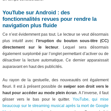
YouTube sur Android : des
fonctionnalités revues pour rendre la
navigation plus fluide
Ce n’est évidemment pas tout. Le lecteur se veut désormais
plus intuitif avec
l’irruption du bouton sous-titre (CC)
directement sur le lecteur
. Lequel sera désormais
également surplombé par l’onglet permettant d’activer ou de
désactiver la lecture automatique. Ce dernier apparaissait
auparavant en haut des publicités.
Au rayon de la gestuelle, des nouveautés ont également
fleuri. Il est à présent possible de
swiper son droit vers le
haut pour accéder au mode plein écran
. A l’inverse, il faut
glisser vers le bas pour le quitter.
YouTube, qui mise
beaucoup sur le streaming musical après la mort de Google