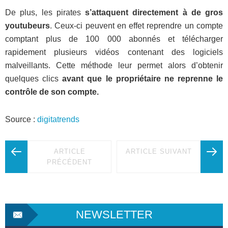
De plus, les pirates
s’attaquent directement à de gros
youtubeurs
. Ceux-ci peuvent en effet reprendre un compte
comptant plus de 100 000 abonnés et télécharger
rapidement plusieurs vidéos contenant des logiciels
malveillants. Cette méthode leur permet alors d’obtenir
quelques clics
avant que le propriétaire ne reprenne le
contrôle de son compte.
Source :
digitatrends
ARTICLE
ARTICLE SUIVANT
PRÉCÉDENT
NEWSLETTER