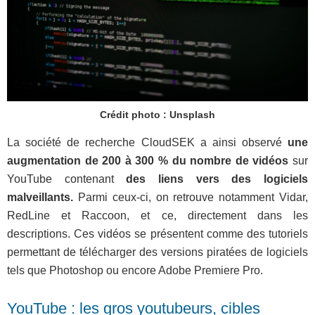
Crédit photo : Unsplash
La société de recherche CloudSEK a ainsi observé
une
augmentation de 200 à 300 % du nombre de vidéos
sur
YouTube contenant
des liens vers des logiciels
malveillants.
Parmi ceux-ci, on retrouve notamment Vidar,
RedLine et Raccoon, et ce, directement dans les
descriptions. Ces vidéos se présentent comme des tutoriels
permettant de télécharger des versions piratées de logiciels
tels que Photoshop ou encore Adobe Premiere Pro.
YouTube : les gros youtubeurs, cibles