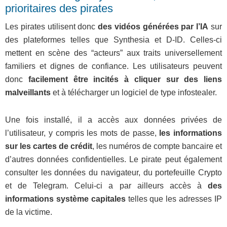
prioritaires des pirates
Les pirates utilisent donc
des vidéos générées par l’IA
sur
des plateformes telles que Synthesia et D-ID. Celles-ci
mettent en scène des “acteurs” aux traits universellement
familiers et dignes de confiance. Les utilisateurs peuvent
donc
facilement être incités à cliquer sur des liens
malveillants
et à télécharger un logiciel de type infostealer.
Une fois installé, il a accès aux données privées de
l’utilisateur, y compris les mots de passe,
les informations
sur les cartes de crédit
, les numéros de compte bancaire et
d’autres données confidentielles. Le pirate peut également
consulter les données du navigateur, du portefeuille Crypto
et de Telegram. Celui-ci a par ailleurs accès à
des
informations système capitales
telles que les adresses IP
de la victime.