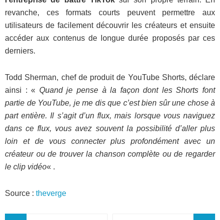
revanche, ces formats courts peuvent permettre aux
utilisateurs de facilement découvrir les créateurs et ensuite
accéder aux contenus de longue durée proposés par ces
derniers.
Todd Sherman, chef de produit de YouTube Shorts, déclare
ainsi : «
Quand je pense à la façon dont les Shorts font
partie de YouTube, je me dis que c’est bien sûr une chose à
part entière. Il s’agit d’un flux, mais lorsque vous naviguez
dans ce flux, vous avez souvent la possibilité d’aller plus
loin et de vous connecter plus profondément avec un
créateur ou de trouver la chanson complète ou de regarder
le clip vidéo
« .
Source :
theverge