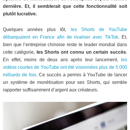
dernière. Et, il semblerait que cette fonctionnalité soit
plutôt lucrative.
Quelques années plus tôt,
les Shorts de YouTube
débarquaient en France afin de rivaliser avec TikTok
. Et,
bien que l’entreprise chinoise reste le leader mondial dans
cette catégorie,
les Shorts ont connu un certain succès
.
En effet, moins de deux ans après leur lancement,
les
vidéos courtes de YouTube ont été visionnées plus de 5 000
milliards de fois
. Ce succès a permis à YouTube de lancer
un système de monétisation pour ses Shorts, qui semble
rapporter suffisamment d’argent aux créateurs.