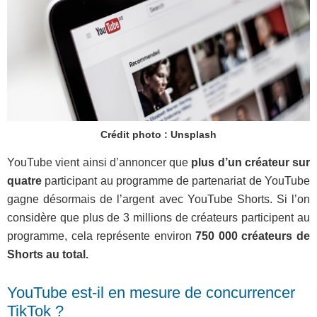
Crédit photo : Unsplash
YouTube vient ainsi d’annoncer que
plus d’un créateur sur
quatre
participant au programme de partenariat de YouTube
gagne désormais de l’argent avec YouTube Shorts. Si l’on
considère que plus de 3 millions de créateurs participent au
programme, cela représente environ
750 000 créateurs de
Shorts au total.
YouTube est-il en mesure de concurrencer
TikTok ?