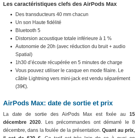
Les caractéristiques clefs des AirPods Max
Des transducteurs 40 mm chacun
Un son Haute fidélité
Bluetooth 5
Distorsion acoustique totale inférieure à 1 %
Autonomie de 20h (avec réduction du bruit + audio
Spatial)
1h30 d’écoute récupérée en 5 minutes de charge
Vous pouvez utiliser le casque en mode filaire. Le
câble Lightning vers mini-jack est vendu séparément
(39€).
AirPods Max: date de sortie et prix
La date de sortie des AirPods Max est fixée au
15
décembre 2020
. Les précommandes ont démarré le 8
décembre, dans la foulée de la présentation.
Quant au prix,