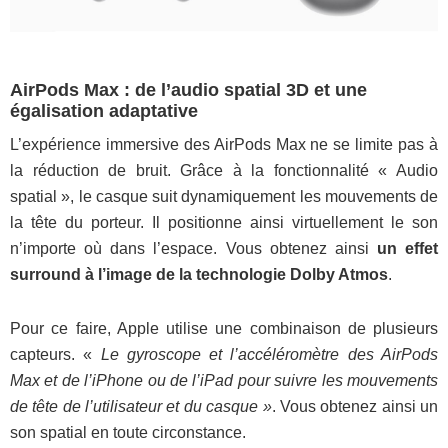
AirPods Max : de l’audio spatial 3D et une
égalisation adaptative
L’expérience immersive des AirPods Max ne se limite pas à
la réduction de bruit. Grâce à la fonctionnalité « Audio
spatial », le casque suit dynamiquement les mouvements de
la tête du porteur. Il positionne ainsi virtuellement le son
n’importe où dans l’espace. Vous obtenez ainsi
un effet
surround à l’image de la technologie Dolby Atmos
.
Pour ce faire, Apple utilise une combinaison de plusieurs
capteurs. «
Le gyroscope et l’accéléromètre des AirPods
Max et de l’iPhone ou de l’iPad pour suivre les mouvements
de tête de l’utilisateur et du casque »
. Vous obtenez ainsi un
son spatial en toute circonstance.