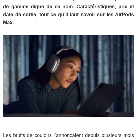
de gamme digne de ce nom. Caractéristiques, prix et
date de sortie, tout ce qu’il faut savoir sur les AirPods
Max.
Les bruits de couloirs l’annonçaient depuis plusieurs mois