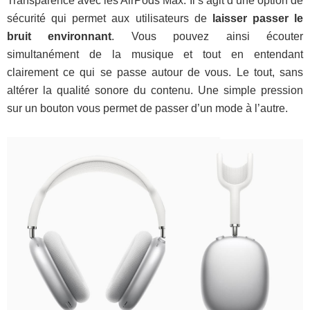
Transparence avec les AirPods Max. Il s’agit d’une option de
sécurité qui permet aux utilisateurs de
laisser passer le
bruit environnant
. Vous pouvez ainsi écouter
simultanément de la musique et tout en entendant
clairement ce qui se passe autour de vous. Le tout, sans
altérer la qualité sonore du contenu. Une simple pression
sur un bouton vous permet de passer d’un mode à l’autre.