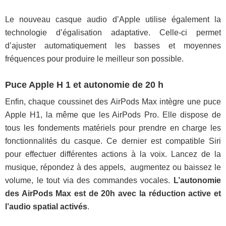
Le nouveau casque audio d’Apple utilise également la
technologie d’égalisation adaptative. Celle-ci permet
d’ajuster automatiquement les basses et moyennes
fréquences pour produire le meilleur son possible.
Puce Apple H 1 et autonomie de 20 h
Enfin, chaque coussinet des AirPods Max intègre une puce
Apple H1, la même que les AirPods Pro. Elle dispose de
tous les fondements matériels pour prendre en charge les
fonctionnalités du casque. Ce dernier est compatible Siri
pour effectuer différentes actions à la voix. Lancez de la
musique, répondez à des appels, augmentez ou baissez le
volume, le tout via des commandes vocales.
L’autonomie
des AirPods Max est de 20h avec la réduction active et
l’audio spatial activés
.