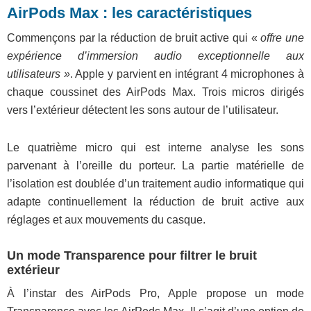
AirPods Max : les caractéristiques
Commençons par la réduction de bruit active qui «
offre une
expérience d’immersion audio exceptionnelle aux
utilisateurs »
. Apple y parvient en intégrant 4 microphones à
chaque coussinet des AirPods Max. Trois micros dirigés
vers l’extérieur détectent les sons autour de l’utilisateur.
Le quatrième micro qui est interne analyse les sons
parvenant à l’oreille du porteur. La partie matérielle de
l’isolation est doublée d’un traitement audio informatique qui
adapte continuellement la réduction de bruit active aux
réglages et aux mouvements du casque.
Un mode Transparence pour filtrer le bruit
extérieur
À l’instar des AirPods Pro, Apple propose un mode