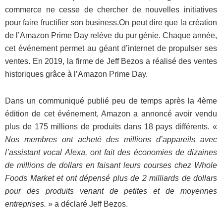
commerce ne cesse de chercher de nouvelles initiatives
pour faire fructifier son business.On peut dire que la création
de l’Amazon Prime Day relève du pur génie. Chaque année,
cet événement permet au géant d’internet de propulser ses
ventes. En 2019, la firme de Jeff Bezos a réalisé des ventes
historiques grâce à l’Amazon Prime Day.
Dans un communiqué publié peu de temps après la 4ème
édition de cet événement, Amazon a annoncé avoir vendu
plus de 175 millions de produits dans 18 pays différents. «
Nos membres ont acheté des millions d’appareils avec
l’assistant vocal Alexa, ont fait des économies de dizaines
de millions de dollars en faisant leurs courses chez Whole
Foods Market et ont dépensé plus de 2 milliards de dollars
pour des produits venant de petites et de moyennes
entreprises.
» a déclaré Jeff Bezos.