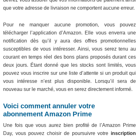
que votre adresse de livraison ne comportent aucune erreur.
Pour ne manquer aucune promotion, vous pouvez
télécharger l’application d’Amazon. Elle vous enverra une
notification dès qu’il y aura des offres promotionnelles
susceptibles de vous intéresser. Ainsi, vous serez tenu au
courant en temps réel des bons plans proposés durant ces
deux jours. Étant donné que les stocks sont limités, vous
pouvez vous inscrire sur une liste d’attente si un produit qui
vous intéresse n’est plus disponible. Lorsqu’il sera de
nouveau sur le marché, vous en serez directement informé.
Voici comment annuler votre
abonnement Amazon Prime
Une fois que vous aurez bien profité de l’Amazon Prime
Day, vous pouvez choisir de poursuivre votre
inscription