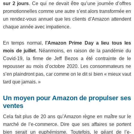
sur 2 jours
. Ce qui ne devait être qu’une journée d’offres
promotionnelles comme une autre s’est alors transformée en
un rendez-vous annuel que les clients d’Amazon attendent
chaque année avec impatience.
En temps normal,
l’Amazon Prime Day a lieu tous les
mois de juillet
. Néanmoins, en raison de la pandémie du
Covid-19, la firme de Jeff Bezos a été contrainte de le
repousser au mois d’octobre 2020. Les consommateurs ne
s’en plaindront pas, car comme on le dit si bien « mieux vaut
tard que jamais. »
Un moyen pour Amazon de propulser ses
ventes
Cela fait plus de 20 ans qu’Amazon règne en maître sur le
marché de l’e-commerce. Dire que ses affaires se portent
bien serait un euphémisme. Toutefois, le géant de l’e-