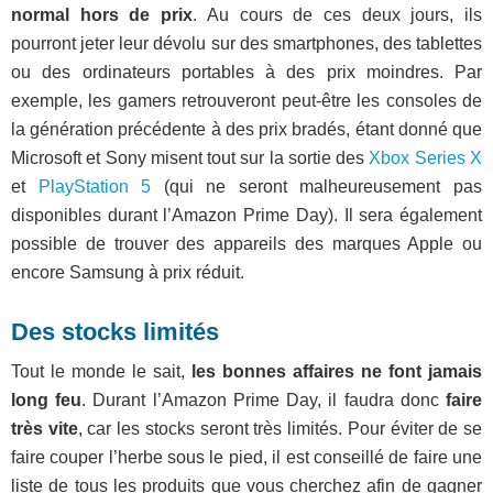
normal hors de prix
. Au cours de ces deux jours, ils
pourront jeter leur dévolu sur des smartphones, des tablettes
ou des ordinateurs portables à des prix moindres. Par
exemple, les gamers retrouveront peut-être les consoles de
la génération précédente à des prix bradés, étant donné que
Microsoft et Sony misent tout sur la sortie des
Xbox Series X
et
PlayStation 5
(qui ne seront malheureusement pas
disponibles durant l’Amazon Prime Day). Il sera également
possible de trouver des appareils des marques Apple ou
encore Samsung à prix réduit.
Des stocks limités
Tout le monde le sait,
les bonnes affaires ne font jamais
long feu
. Durant l’Amazon Prime Day, il faudra donc
faire
très vite
, car les stocks seront très limités. Pour éviter de se
faire couper l’herbe sous le pied, il est conseillé de faire une
liste de tous les produits que vous cherchez afin de gagner