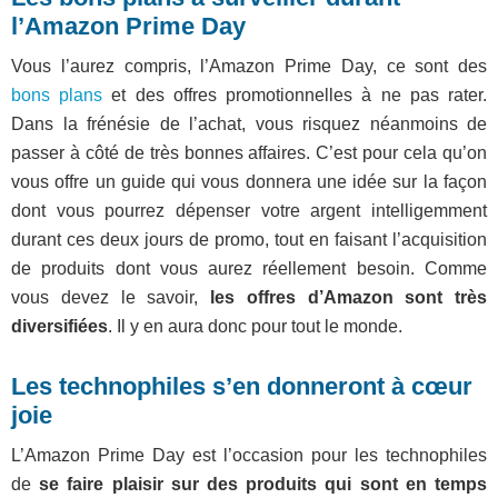
l’Amazon Prime Day
Vous l’aurez compris, l’Amazon Prime Day, ce sont des
bons plans
et des offres promotionnelles à ne pas rater.
Dans la frénésie de l’achat, vous risquez néanmoins de
passer à côté de très bonnes affaires. C’est pour cela qu’on
vous offre un guide qui vous donnera une idée sur la façon
dont vous pourrez dépenser votre argent intelligemment
durant ces deux jours de promo, tout en faisant l’acquisition
de produits dont vous aurez réellement besoin. Comme
vous devez le savoir,
les offres d’Amazon sont très
diversifiées
. Il y en aura donc pour tout le monde.
Les technophiles s’en donneront à cœur
joie
L’Amazon Prime Day est l’occasion pour les technophiles
de
se faire plaisir sur des produits qui sont en temps