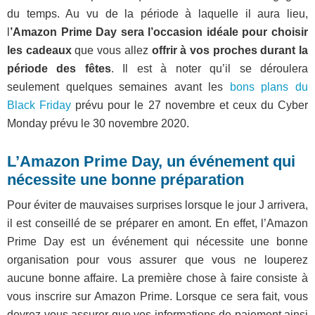
du temps. Au vu de la période à laquelle il aura lieu,
l
’Amazon Prime Day sera l’occasion idéale pour choisir
les cadeaux
que vous allez
offrir à vos proches durant la
période des fêtes
. Il est à noter qu’il se déroulera
seulement quelques semaines avant les
bons plans du
Black Friday
prévu pour le 27 novembre et ceux du Cyber
Monday prévu le 30 novembre 2020.
L’Amazon Prime Day, un événement qui
nécessite une bonne préparation
Pour éviter de mauvaises surprises lorsque le jour J arrivera,
il est conseillé de se préparer en amont. En effet, l’Amazon
Prime Day est un événement qui nécessite une bonne
organisation pour vous assurer que vous ne louperez
aucune bonne affaire. La première chose à faire consiste à
vous inscrire sur Amazon Prime. Lorsque ce sera fait, vous
devrez vous assurer que vos informations de paiement ainsi