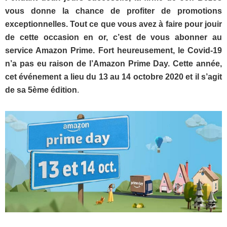
vous donne la chance de profiter de promotions
exceptionnelles. Tout ce que vous avez à faire pour jouir
de cette occasion en or, c’est de vous abonner au
service Amazon Prime. Fort heureusement, le Covid-19
n’a pas eu raison de l’Amazon Prime Day. Cette année,
cet événement a lieu du 13 au 14 octobre 2020 et il s’agit
de sa 5ème édition
.