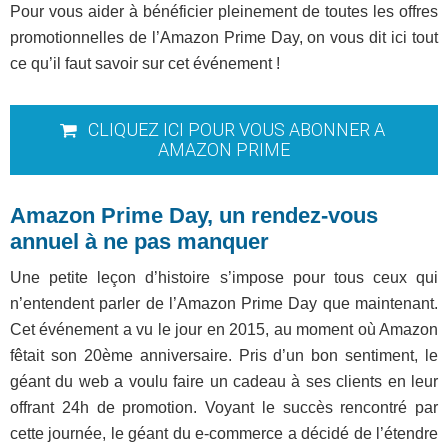
Pour vous aider à bénéficier pleinement de toutes les offres
promotionnelles de l’Amazon Prime Day, on vous dit ici tout
ce qu’il faut savoir sur cet événement !
CLIQUEZ ICI POUR VOUS ABONNER A
AMAZON PRIME
Amazon Prime Day, un rendez-vous
annuel à ne pas manquer
Une petite leçon d’histoire s’impose pour tous ceux qui
n’entendent parler de l’Amazon Prime Day que maintenant.
Cet événement a vu le jour en 2015, au moment où Amazon
fêtait son 20ème anniversaire. Pris d’un bon sentiment, le
géant du web a voulu faire un cadeau à ses clients en leur
offrant 24h de promotion. Voyant le succès rencontré par
cette journée, le géant du e-commerce a décidé de l’étendre