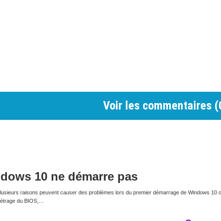
Voir les commentaires (
dows 10 ne démarre pas
usieurs raisons peuvent causer des problèmes lors du premier démarrage de Windows 10 
métrage du BIOS,…