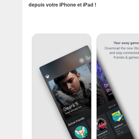
depuis votre iPhone et iPad !