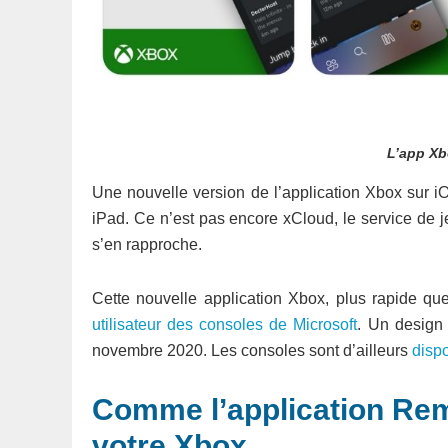
L’app Xb
Une nouvelle version de l’application Xbox sur 
iPad. Ce n’est pas encore xCloud, le service de 
s’en rapproche.
Cette nouvelle application Xbox, plus rapide que
utilisateur des consoles de Microsoft
. Un design 
novembre 2020. Les consoles sont d’ailleurs
disp
Comme l’application Rem
votre Xbox