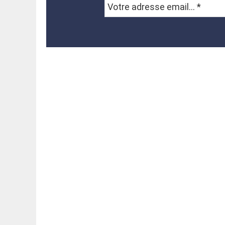
Votre
adresse
email...
*