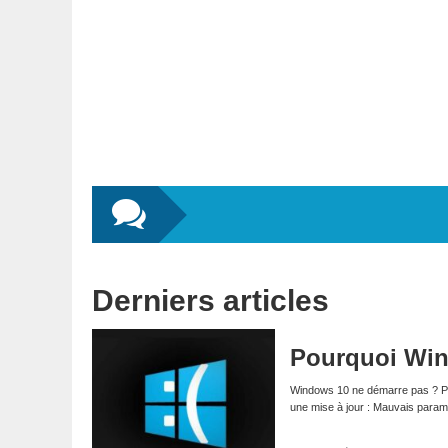
Derniers articles
Pourquoi Win
Windows 10 ne démarre pas ? Pl
une mise à jour : Mauvais para