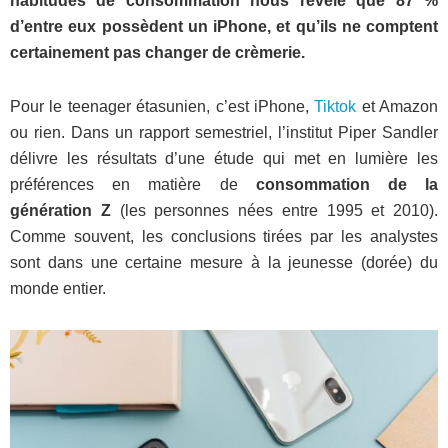
habitudes de consommation nous révèle que 87 %
d’entre eux possèdent un iPhone, et qu’ils ne comptent
certainement pas changer de crèmerie.
Pour le teenager étasunien, c’est iPhone,
Tiktok
et Amazon
ou rien. Dans un rapport semestriel, l’institut Piper Sandler
délivre les résultats d’une étude qui met en lumière les
préférences en matière de
consommation de la
génération Z
(les personnes nées entre 1995 et 2010).
Comme souvent, les conclusions tirées par les analystes
sont dans une certaine mesure à la jeunesse (dorée) du
monde entier.