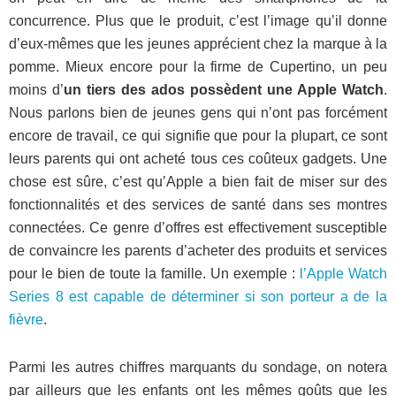
concurrence. Plus que le produit, c’est l’image qu’il donne
d’eux-mêmes que les jeunes apprécient chez la marque à la
pomme. Mieux encore pour la firme de Cupertino, un peu
moins d’
un tiers des ados possèdent une Apple Watch
.
Nous parlons bien de jeunes gens qui n’ont pas forcément
encore de travail, ce qui signifie que pour la plupart, ce sont
leurs parents qui ont acheté tous ces coûteux gadgets. Une
chose est sûre, c’est qu’Apple a bien fait de miser sur des
fonctionnalités et des services de santé dans ses montres
connectées. Ce genre d’offres est effectivement susceptible
de convaincre les parents d’acheter des produits et services
pour le bien de toute la famille. Un exemple :
l’Apple Watch
Series 8 est capable de déterminer si son porteur a de la
fièvre
.
Parmi les autres chiffres marquants du sondage, on notera
par ailleurs que les enfants ont les mêmes goûts que les