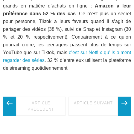
grands en matière d’achats en ligne :
Amazon a leur
préférence dans 52 % des cas
. Ce n’est plus un secret
pour personne, Tiktok a leurs faveurs quand il s’agit de
partager des vidéos (38 %), suivi de Snap et Instagram (30
% et 20 % respectivement). Contrairement à ce qu’on
pourrait croire, les teenagers passent plus de temps sur
YouTube que sur Tiktok, mais
c’est sur Netflix qu’ils aiment
regarder des séries
. 32 % d’entre eux utilisent la plateforme
de streaming quotidiennement.
ARTICLE
ARTICLE SUIVANT
PRÉCÉDENT