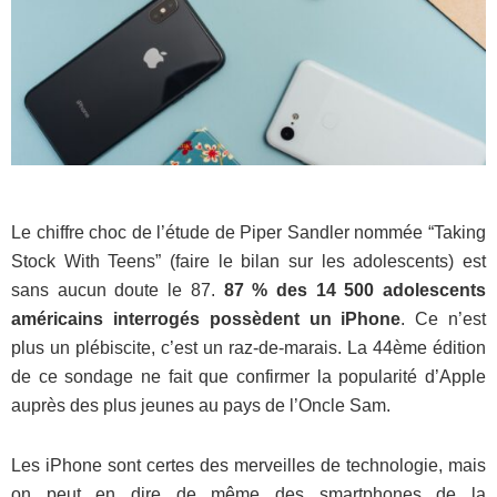
Le chiffre choc de l’étude de Piper Sandler nommée “Taking
Stock With Teens” (faire le bilan sur les adolescents) est
sans aucun doute le 87.
87 % des 14 500 adolescents
américains interrogés possèdent un iPhone
. Ce n’est
plus un plébiscite, c’est un raz-de-marais. La 44ème édition
de ce sondage ne fait que confirmer la popularité d’Apple
auprès des plus jeunes au pays de l’Oncle Sam.
Les iPhone sont certes des merveilles de technologie, mais
on peut en dire de même des smartphones de la