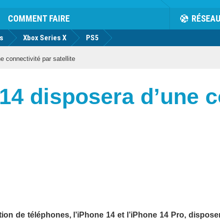
COMMENT FAIRE
RÉSEA
us
Xbox Series X
PS5
 connectivité par satellite
 14 disposera d’une c
ion de téléphones, l’iPhone 14 et l’iPhone 14 Pro, dispose