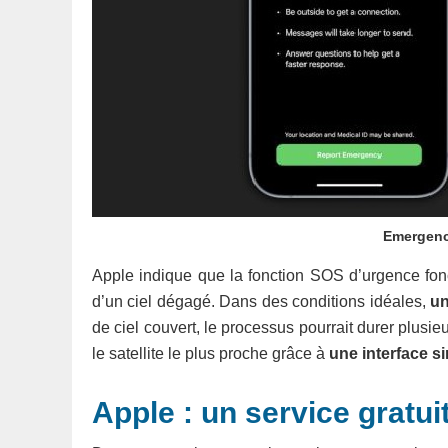
Emergenc
Apple indique que la fonction SOS d’urgence foncti
d’un ciel dégagé. Dans des conditions idéales,
un
de ciel couvert, le processus pourrait durer plusieu
le satellite le plus proche grâce à
une interface si
Apple : un service gratu