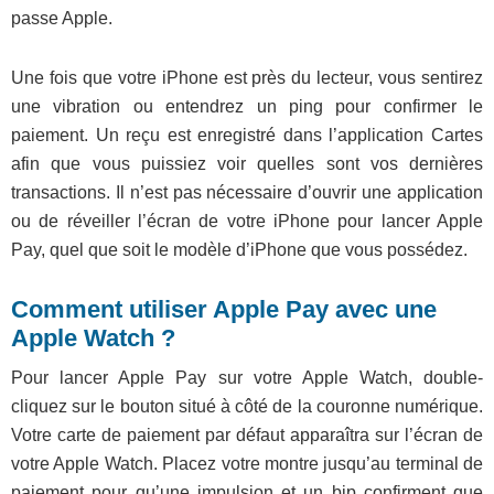
passe Apple.
Une fois que votre iPhone est près du lecteur, vous sentirez
une vibration ou entendrez un ping pour confirmer le
paiement. Un reçu est enregistré dans l’application Cartes
afin que vous puissiez voir quelles sont vos dernières
transactions. Il n’est pas nécessaire d’ouvrir une application
ou de réveiller l’écran de votre iPhone pour lancer Apple
Pay, quel que soit le modèle d’iPhone que vous possédez.
Comment utiliser Apple Pay avec une
Apple Watch ?
Pour lancer Apple Pay sur votre Apple Watch, double-
cliquez sur le bouton situé à côté de la couronne numérique.
Votre carte de paiement par défaut apparaîtra sur l’écran de
votre Apple Watch. Placez votre montre jusqu’au terminal de
paiement pour qu’une impulsion et un bip confirment que