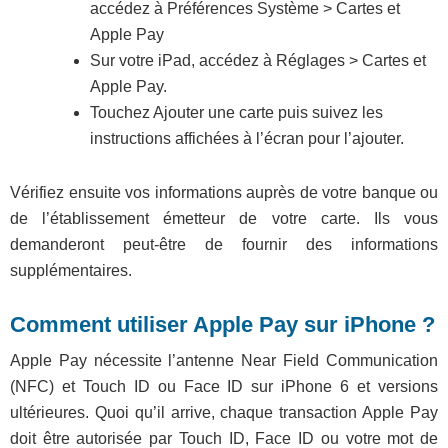
accédez à Préférences Système > Cartes et
Apple Pay
Sur votre iPad, accédez à Réglages > Cartes et
Apple Pay.
Touchez Ajouter une carte puis suivez les
instructions affichées à l’écran pour l’ajouter.
Vérifiez ensuite vos informations auprès de votre banque ou
de l’établissement émetteur de votre carte. Ils vous
demanderont peut-être de fournir des informations
supplémentaires.
Comment utiliser Apple Pay sur iPhone ?
Apple Pay nécessite l’antenne Near Field Communication
(NFC) et Touch ID ou Face ID sur iPhone 6 et versions
ultérieures. Quoi qu’il arrive, chaque transaction Apple Pay
doit être autorisée par Touch ID, Face ID ou votre mot de