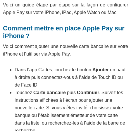
Voici un guide étape par étape sur la façon de configurer
Apple Pay sur votre iPhone, iPad, Apple Watch ou Mac.
Comment mettre en place Apple Pay sur
iPhone ?
Voici comment ajouter une nouvelle carte bancaire sur votre
iPhone et l’utiliser via Apple Pay.
Dans l’app Cartes, touchez le bouton
Ajouter
en haut
à droite puis connectez-vous à l’aide de Touch ID ou
de Face ID.
Touchez
Carte bancaire
puis
Continuer
. Suivez les
instructions affichées à l’écran pour ajouter une
nouvelle carte. Si vous y êtes invité, choisissez votre
banque ou l’établissement émetteur de votre carte
dans la liste, ou recherchez-les à l’aide de la barre de
recherche.