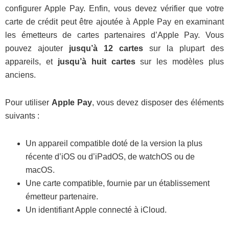
configurer Apple Pay. Enfin, vous devez vérifier que votre
carte de crédit peut être ajoutée à Apple Pay en examinant
les émetteurs de cartes partenaires d’Apple Pay. Vous
pouvez ajouter
jusqu’à 12 cartes
sur la plupart des
appareils, et
jusqu’à huit cartes
sur les modèles plus
anciens.
Pour utiliser
Apple Pay
, vous devez disposer des éléments
suivants :
Un appareil compatible doté de la version la plus
récente d’iOS ou d’iPadOS, de watchOS ou de
macOS.
Une carte compatible, fournie par un établissement
émetteur partenaire.
Un identifiant Apple connecté à iCloud.