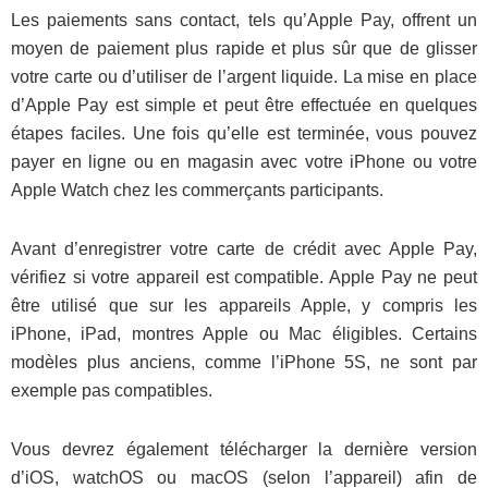
Les paiements sans contact, tels qu’Apple Pay, offrent un
moyen de paiement plus rapide et plus sûr que de glisser
votre carte ou d’utiliser de l’argent liquide. La mise en place
d’Apple Pay est simple et peut être effectuée en quelques
étapes faciles. Une fois qu’elle est terminée, vous pouvez
payer en ligne ou en magasin avec votre iPhone ou votre
Apple Watch chez les commerçants participants.
Avant d’enregistrer votre carte de crédit avec Apple Pay,
vérifiez si votre appareil est compatible. Apple Pay ne peut
être utilisé que sur les appareils Apple, y compris les
iPhone, iPad, montres Apple ou Mac éligibles. Certains
modèles plus anciens, comme l’iPhone 5S, ne sont par
exemple pas compatibles.
Vous devrez également télécharger la dernière version
d’iOS, watchOS ou macOS (selon l’appareil) afin de