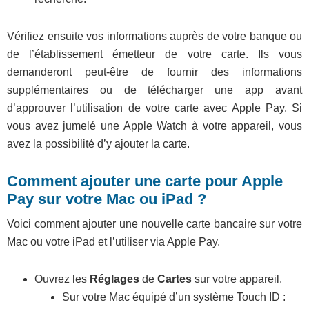
Vérifiez ensuite vos informations auprès de votre banque ou
de l’établissement émetteur de votre carte. Ils vous
demanderont peut-être de fournir des informations
supplémentaires ou de télécharger une app avant
d’approuver l’utilisation de votre carte avec Apple Pay. Si
vous avez jumelé une Apple Watch à votre appareil, vous
avez la possibilité d’y ajouter la carte.
Comment ajouter une carte pour Apple
Pay sur votre Mac ou iPad ?
Voici comment ajouter une nouvelle carte bancaire sur votre
Mac ou votre iPad et l’utiliser via Apple Pay.
Ouvrez les
Réglages
de
Cartes
sur votre appareil.
Sur votre Mac équipé d’un système Touch ID :