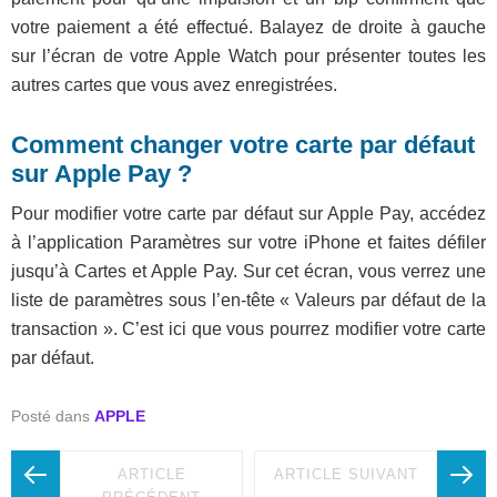
votre paiement a été effectué. Balayez de droite à gauche
sur l’écran de votre Apple Watch pour présenter toutes les
autres cartes que vous avez enregistrées.
Comment changer votre carte par défaut
sur Apple Pay ?
Pour modifier votre carte par défaut sur Apple Pay, accédez
à l’application Paramètres sur votre iPhone et faites défiler
jusqu’à Cartes et Apple Pay. Sur cet écran, vous verrez une
liste de paramètres sous l’en-tête « Valeurs par défaut de la
transaction ». C’est ici que vous pourrez modifier votre carte
par défaut.
Posté dans
APPLE
ARTICLE
ARTICLE SUIVANT