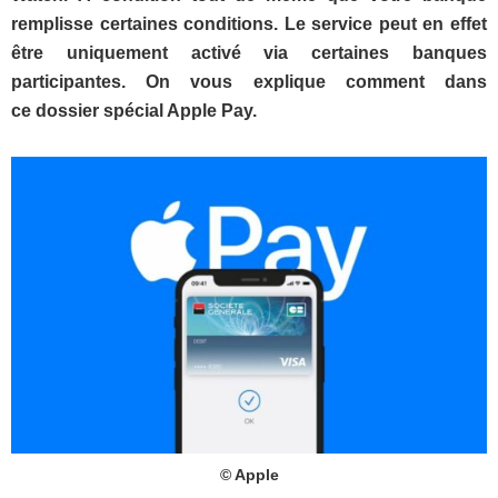
remplisse certaines conditions. Le service peut en effet
être uniquement activé via certaines banques
participantes. On vous explique comment dans
ce dossier spécial Apple Pay.
© Apple