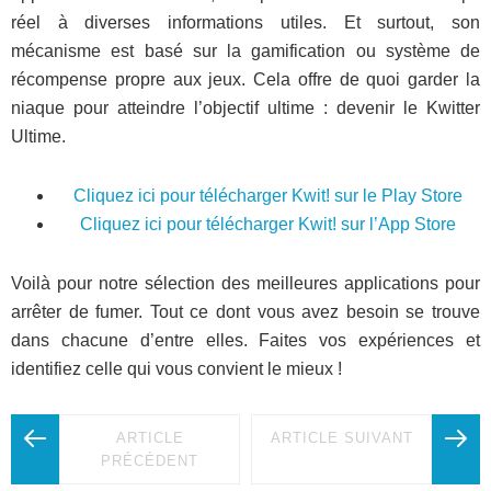
réel à diverses informations utiles. Et surtout, son
mécanisme est basé sur la gamification ou système de
récompense propre aux jeux. Cela offre de quoi garder la
niaque pour atteindre l’objectif ultime : devenir le Kwitter
Ultime.
Cliquez ici pour télécharger Kwit! sur le Play Store
Cliquez ici pour télécharger Kwit! sur l’App Store
Voilà pour notre sélection des meilleures applications pour
arrêter de fumer. Tout ce dont vous avez besoin se trouve
dans chacune d’entre elles. Faites vos expériences et
identifiez celle qui vous convient le mieux !
ARTICLE
ARTICLE SUIVANT
PRÉCÉDENT