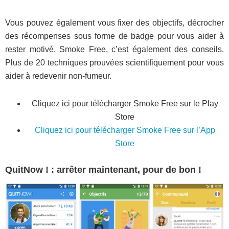
Vous pouvez également vous fixer des objectifs, décrocher
des récompenses sous forme de badge pour vous aider à
rester motivé. Smoke Free, c’est également des conseils.
Plus de 20 techniques prouvées scientifiquement pour vous
aider à redevenir non-fumeur.
Cliquez ici pour télécharger Smoke Free sur le Play
Store
Cliquez ici pour télécharger Smoke Free sur l’App
Store
QuitNow ! : arrêter maintenant, pour de bon !