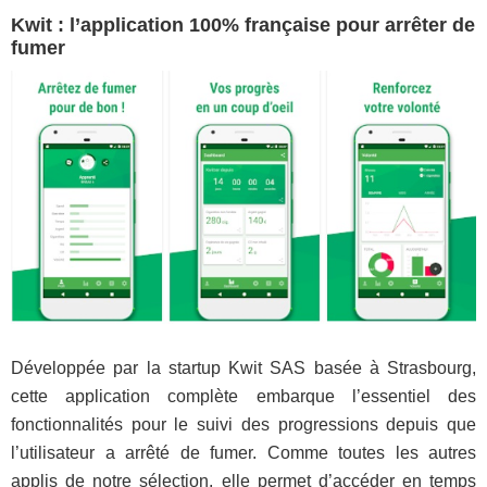
Kwit : l’application 100% française pour arrêter de
fumer
Développée par la startup Kwit SAS basée à Strasbourg,
cette application complète embarque l’essentiel des
fonctionnalités pour le suivi des progressions depuis que
l’utilisateur a arrêté de fumer. Comme toutes les autres
applis de notre sélection, elle permet d’accéder en temps