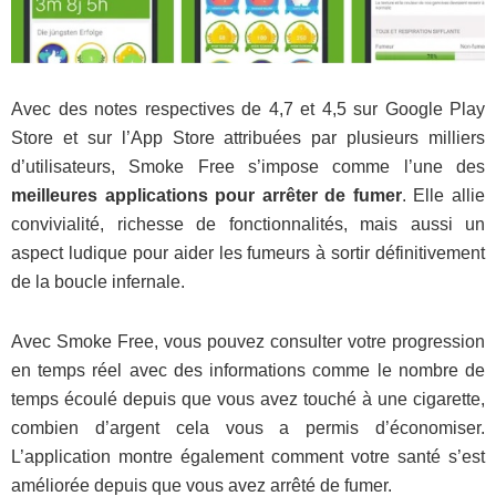
Avec des notes respectives de 4,7 et 4,5 sur Google Play
Store et sur l’App Store attribuées par plusieurs milliers
d’utilisateurs, Smoke Free s’impose comme l’une des
meilleures applications pour arrêter de fumer
. Elle allie
convivialité, richesse de fonctionnalités, mais aussi un
aspect ludique pour aider les fumeurs à sortir définitivement
de la boucle infernale.
Avec Smoke Free, vous pouvez consulter votre progression
en temps réel avec des informations comme le nombre de
temps écoulé depuis que vous avez touché à une cigarette,
combien d’argent cela vous a permis d’économiser.
L’application montre également comment votre santé s’est
améliorée depuis que vous avez arrêté de fumer.