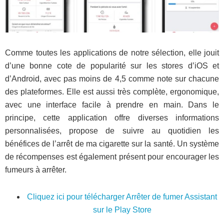
Comme toutes les applications de notre sélection, elle jouit
d’une bonne cote de popularité sur les stores d’iOS et
d’Android, avec pas moins de 4,5 comme note sur chacune
des plateformes. Elle est aussi très complète, ergonomique,
avec une interface facile à prendre en main. Dans le
principe, cette application offre diverses informations
personnalisées, propose de suivre au quotidien les
bénéfices de l’arrêt de ma cigarette sur la santé. Un système
de récompenses est également présent pour encourager les
fumeurs à arrêter.
Cliquez ici pour télécharger Arrêter de fumer Assistant
sur le Play Store