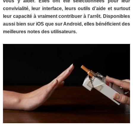
vous y aider. Elles ont été sélectionnées pour leur
convivialité, leur interface, leurs outils d’aide et surtout
leur capacité à vraiment contribuer à l’arrêt. Disponibles
aussi bien sur iOS que sur Android, elles bénéficient des
meilleures notes des utilisateurs.