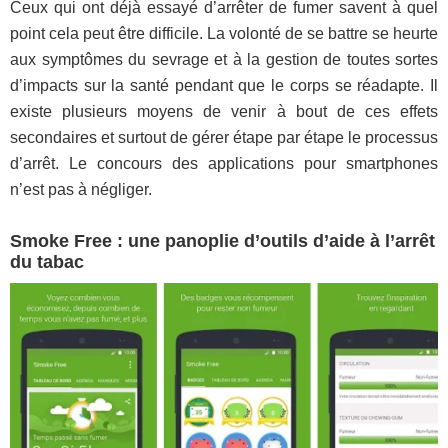
Ceux qui ont déjà essayé d’arrêter de fumer savent à quel
point cela peut être difficile. La volonté de se battre se heurte
aux symptômes du sevrage et à la gestion de toutes sortes
d’impacts sur la santé pendant que le corps se réadapte. Il
existe plusieurs moyens de venir à bout de ces effets
secondaires et surtout de gérer étape par étape le processus
d’arrêt. Le concours des applications pour smartphones
n’est pas à négliger.
Smoke Free : une panoplie d’outils d’aide à l’arrêt
du tabac