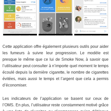
Cette application offre également plusieurs outils pour aider
les fumeurs à suivre leur progression. Le modèle est
presque le même que ce lui de Smoke Now, à savoir que
l’utilisateur peut consulter à n’importe quel moment le temps
écoulé depuis la dernière cigarette, le nombre de cigarettes
évitées, mais aussi le temps et l’argent que cela a permis
d’économiser.
Les indicateurs de l’application se basent sur ceux de
l’OMS. En plus, l’utilisateur reste constamment motivé grâce