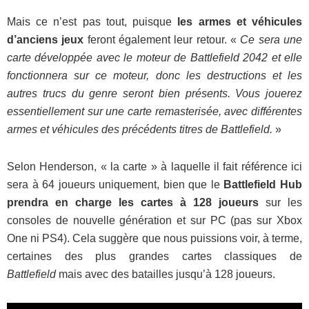
Mais ce n’est pas tout, puisque
les armes et véhicules
d’anciens jeux
feront également leur retour. «
Ce sera une
carte développée avec le moteur de Battlefield 2042 et elle
fonctionnera sur ce moteur, donc les destructions et les
autres trucs du genre seront bien présents. Vous jouerez
essentiellement sur une carte remasterisée, avec différentes
armes et véhicules des précédents titres de Battlefield.
»
Selon Henderson, « la carte » à laquelle il fait référence ici
sera à 64 joueurs uniquement, bien que le
Battlefield Hub
prendra en charge les cartes à 128 joueurs
sur les
consoles de nouvelle génération et sur PC (pas sur Xbox
One ni PS4). Cela suggère que nous puissions voir, à terme,
certaines des plus grandes cartes classiques de
Battlefield
mais avec des batailles jusqu’à 128 joueurs.