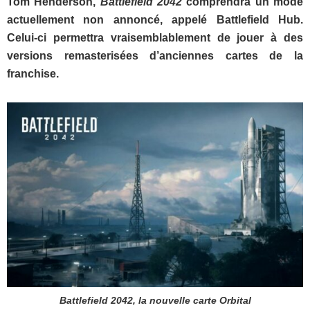
Tom Henderson,
Battlefield 2042
comprendra un mode
actuellement non annoncé, appelé Battlefield Hub.
Celui-ci permettra vraisemblablement de jouer à des
versions remasterisées d’anciennes cartes de la
franchise.
Battlefield 2042, la nouvelle carte Orbital