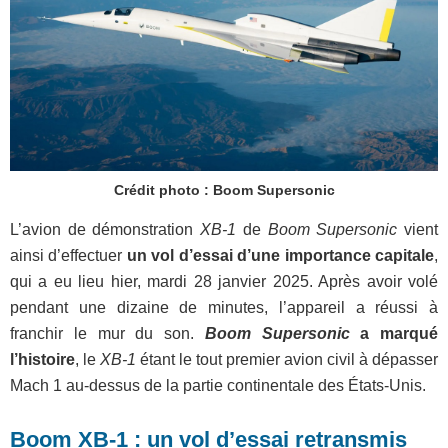
Crédit photo : Boom Supersonic
L’avion de démonstration
XB-1
de
Boom Supersonic
vient
ainsi d’effectuer
un vol d’essai d’une importance capitale
,
qui a eu lieu hier, mardi 28 janvier 2025. Après avoir volé
pendant une dizaine de minutes, l’appareil a réussi à
franchir le mur du son.
Boom Supersonic
a marqué
l’histoire
, le
XB-1
étant le tout premier avion civil à dépasser
Mach 1 au-dessus de la partie continentale des États-Unis.
Boom XB-1 : un vol d’essai retransmis