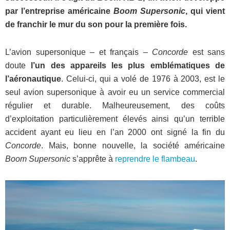
par l’entreprise américaine
Boom Supersonic
, qui vient
de franchir le mur du son pour la première fois.
L’avion supersonique – et français –
Concorde
est sans
doute
l’un des appareils les plus emblématiques de
l’aéronautique
. Celui-ci, qui a volé de 1976 à 2003, est le
seul avion supersonique à avoir eu un service commercial
régulier et durable. Malheureusement, des coûts
d’exploitation particulièrement élevés ainsi qu’un terrible
accident ayant eu lieu en l’an 2000 ont signé la fin du
Concorde
. Mais, bonne nouvelle, la société américaine
Boom Supersonic
s’apprête à
reprendre le flambeau
.