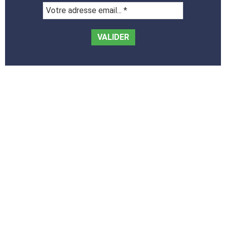
Votre
adresse
email...
*