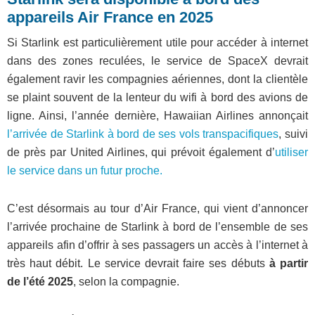
appareils Air France en 2025
Si Starlink est particulièrement utile pour accéder à internet
dans des zones reculées, le service de SpaceX devrait
également ravir les compagnies aériennes, dont la clientèle
se plaint souvent de la lenteur du wifi à bord des avions de
ligne. Ainsi, l’année dernière, Hawaiian Airlines annonçait
l’arrivée de Starlink à bord de ses vols transpacifiques
, suivi
de près par United Airlines, qui prévoit également d’
utiliser
le service dans un futur proche.
C’est désormais au tour d’Air France, qui vient d’annoncer
l’arrivée prochaine de Starlink à bord de l’ensemble de ses
appareils afin d’offrir à ses passagers un accès à l’internet à
très haut débit. Le service devrait faire ses débuts
à partir
de l’été 2025
, selon la compagnie.