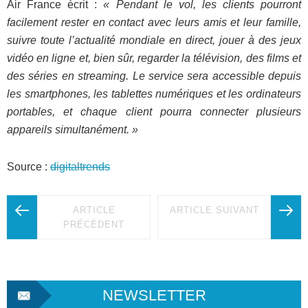
Air France écrit :
« Pendant le vol, les clients pourront
facilement rester en contact avec leurs amis et leur famille,
suivre toute l’actualité mondiale en direct, jouer à des jeux
vidéo en ligne et, bien sûr, regarder la télévision, des films et
des séries en streaming. Le service sera accessible depuis
les smartphones, les tablettes numériques et les ordinateurs
portables, et chaque client pourra connecter plusieurs
appareils simultanément. »
Source :
digitaltrends
ARTICLE
ARTICLE SUIVANT
PRÉCÉDENT
NEWSLETTER