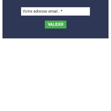
Votre
adresse
email...
*