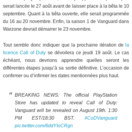
serait lancée le 27 août avant de laisser place à la bêta le 10
septembre. Quant à la bêta ouverte, elle serait programmée
du 16 au 20 novembre. Enfin, la saison 1 de Vanguard dans
Warzone devrait démarrer le 23 novembre.
Tout semble donc indiquer que la prochaine itération de
la
licence Call of Duty
se dévoilera ce jeudi 19 août. Le cas
échéant, nous devrions apprendre quelles seront les
différentes étapes jusqu’à sa sortie définitive. L’occasion de
confirmer ou d’infirmer les dates mentionnées plus haut.
BREAKING NEWS: The official PlayStation
Store has updated to reveal Call of Duty:
Vanguard will be revealed on August 19th. 1:30
PM EST/18:30 BST.
#CoDVanguard
pic.twitter.com/6ddYIoCRgn