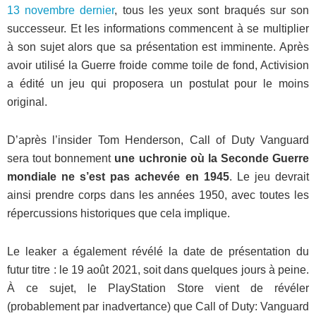
13 novembre dernier
, tous les yeux sont braqués sur son
successeur. Et les informations commencent à se multiplier
à son sujet alors que sa présentation est imminente. Après
avoir utilisé la Guerre froide comme toile de fond, Activision
a édité un jeu qui proposera un postulat pour le moins
original.
D’après l’insider Tom Henderson, Call of Duty Vanguard
sera tout bonnement
une uchronie où la Seconde Guerre
mondiale ne s’est pas achevée en 1945
. Le jeu devrait
ainsi prendre corps dans les années 1950, avec toutes les
répercussions historiques que cela implique.
Le leaker a également révélé la date de présentation du
futur titre : le 19 août 2021, soit dans quelques jours à peine.
À ce sujet, le PlayStation Store vient de révéler
(probablement par inadvertance) que Call of Duty: Vanguard