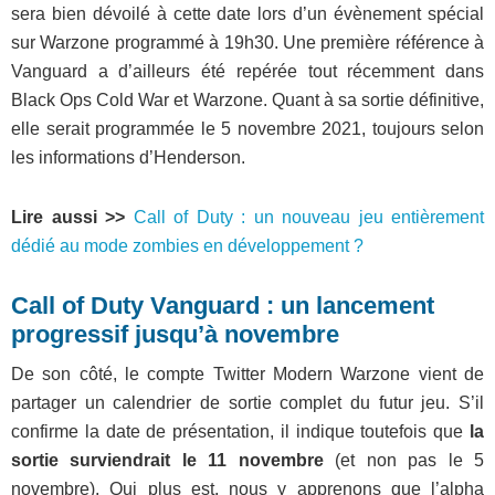
sera bien dévoilé à cette date lors d’un évènement spécial
sur Warzone programmé à 19h30. Une première référence à
Vanguard a d’ailleurs été repérée tout récemment dans
Black Ops Cold War et Warzone. Quant à sa sortie définitive,
elle serait programmée le 5 novembre 2021, toujours selon
les informations d’Henderson.
Lire aussi >>
Call of Duty : un nouveau jeu entièrement
dédié au mode zombies en développement ?
Call of Duty Vanguard : un lancement
progressif jusqu’à novembre
De son côté, le compte Twitter Modern Warzone vient de
partager un calendrier de sortie complet du futur jeu. S’il
confirme la date de présentation, il indique toutefois que
la
sortie surviendrait le 11 novembre
(et non pas le 5
novembre). Qui plus est, nous y apprenons que l’alpha