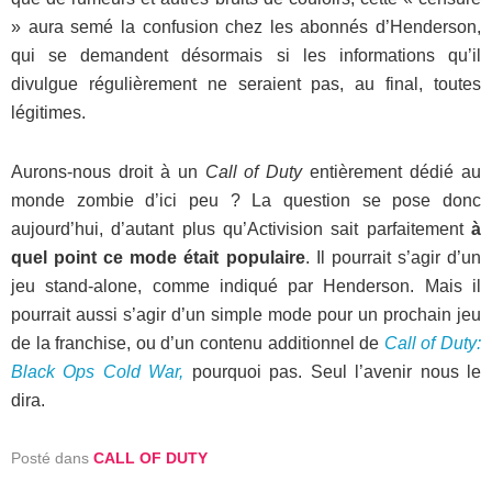
» aura semé la confusion chez les abonnés d’Henderson,
qui se demandent désormais si les informations qu’il
divulgue régulièrement ne seraient pas, au final, toutes
légitimes.
Aurons-nous droit à un
Call of Duty
entièrement dédié au
monde zombie d’ici peu ? La question se pose donc
aujourd’hui, d’autant plus qu’Activision sait parfaitement
à
quel point ce mode était populaire
. Il pourrait s’agir d’un
jeu stand-alone, comme indiqué par Henderson. Mais il
pourrait aussi s’agir d’un simple mode pour un prochain jeu
de la franchise, ou d’un contenu additionnel de
Call of Duty:
Black Ops Cold War,
pourquoi pas. Seul l’avenir nous le
dira.
Posté dans
CALL OF DUTY