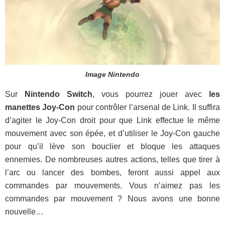
Image Nintendo
Sur
Nintendo Switch
, vous pourrez jouer avec
les
manettes Joy-Con
pour contrôler l’arsenal de Link. Il suffira
d’agiter le Joy-Con droit pour que Link effectue le même
mouvement avec son épée, et d’utiliser le Joy-Con gauche
pour qu’il lève son bouclier et bloque les attaques
ennemies. De nombreuses autres actions, telles que tirer à
l’arc ou lancer des bombes, feront aussi appel aux
commandes par mouvements. Vous n’aimez pas les
commandes par mouvement ? Nous avons une bonne
nouvelle…