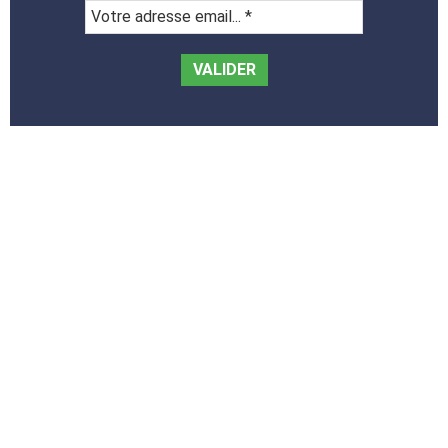
Votre
adresse
email...
*