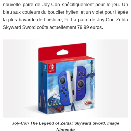
nouvelle paire de Joy-Con spécifiquement pour le jeu. Un
bleu aux couleurs du bouclier hylien, et un violet pour l’épée
la plus bavarde de l’histoire, Fi. La paire de Joy-Con Zelda
Skyward Sword coûte
actuellement
79,99 euros.
Joy-Con The Legend of Zelda: Skyward Sword. Image
Nintendo