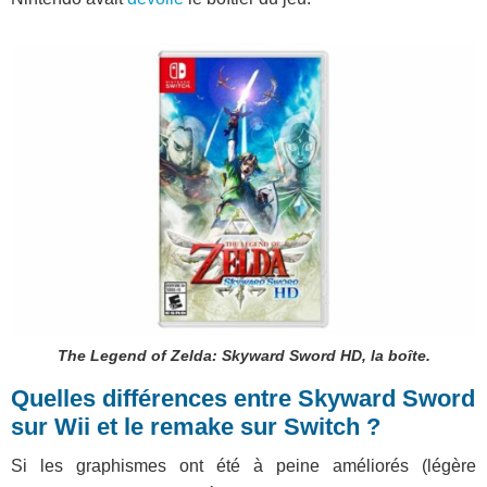
The Legend of Zelda: Skyward Sword HD, la boîte.
Quelles différences entre Skyward Sword
sur Wii et le remake sur Switch ?
Si les graphismes ont été à peine améliorés (légère