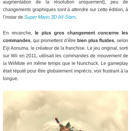
augmentation de la résolution uniquement), peu de
changements graphiques sont à attendre sur cette édition, à
l’instar de
Super Mario 3D All-Stars
.
En revanche,
le plus gros changement concerne les
commandes
, qui promettent d’être
bien plus fluides
, selon
Eiji Aonuma, le créateur de la franchise. Le jeu original, sorti
sur Wii en 2011, utilisait les commandes de mouvement de
la WiiMote en même temps que le Nunchuck. Le gameplay
était réputé pour être globalement imprécis, voir frustrant à la
longue.