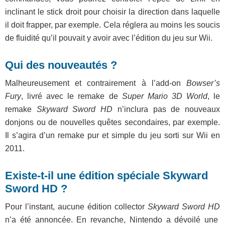
inclinant le stick droit pour choisir la direction dans laquelle
il doit frapper, par exemple. Cela réglera au moins les soucis
de fluidité qu’il pouvait y avoir avec l’édition du jeu sur Wii.
Qui des nouveautés ?
Malheureusement et contrairement à l’add-on
Bowser’s
Fury
, livré avec le remake de
Super Mario 3D World
, le
remake
Skyward Sword HD
n’inclura pas de nouveaux
donjons ou de nouvelles quêtes secondaires, par exemple.
Il s’agira d’un remake pur et simple du jeu sorti sur Wii en
2011.
Existe-t-il une édition spéciale Skyward
Sword HD ?
Pour l’instant, aucune édition collector
Skyward Sword HD
n’a été annoncée. En revanche, Nintendo a dévoilé une