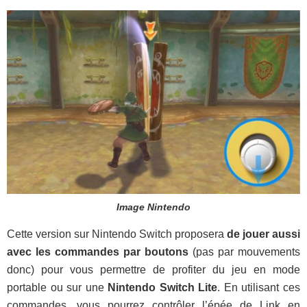
Image Nintendo
Cette version sur Nintendo Switch proposera
de jouer aussi
avec les commandes par boutons
(pas par mouvements
donc) pour vous permettre de profiter du jeu en mode
portable ou sur une
Nintendo Switch Lite
. En utilisant ces
commandes, vous pourrez contrôler l’épée de Link en