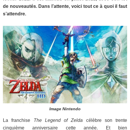
de nouveautés. Dans l’attente, voici tout ce à quoi il faut
s’attendre.
Image Nintendo
La franchise
The Legend of Zelda
célèbre son trente
cinquième anniversaire cette année. Et bien