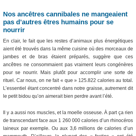
Nos ancêtres cannibales ne mangeaient
pas d’autres êtres humains pour se
nourrir
En clair, le fait que les restes d’animaux plus énergétiques
aient été trouvés dans la même cuisine où des morceaux de
jambes et de bras étaient préparés, suggère que ces
ancêtres ne consommaient pas vraiment leurs congénères
pour se nourrir. Mais plutôt pour accomplir une sorte de
rituel. Car nous, on ne fait « que » 125.822 calories au total.
L’essentiel étant concentré dans notre graisse, autrement dit
le petit bidou qu’on aimerait bien perdre avant l’été.
Il y a aussi nos muscles, et la moelle osseuse. À part ça rien
de transcendant face aux 1 260 000 calories d’un rhinocéros
laineux par exemple. Ou aux 3,6 millions de calories d’un