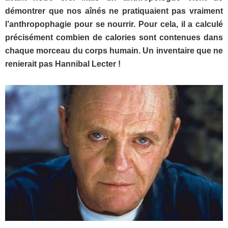
démontrer que nos aînés ne pratiquaient pas vraiment
l’anthropophagie pour se nourrir. Pour cela, il a calculé
précisément combien de calories sont contenues dans
chaque morceau du corps humain. Un inventaire que ne
renierait pas Hannibal Lecter !