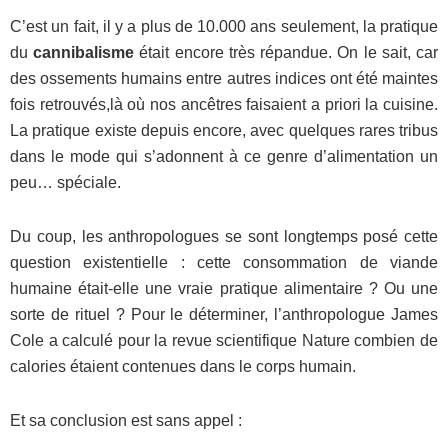
C’est un fait, il y a plus de 10.000 ans seulement, la pratique
du
cannibalisme
était encore très répandue. On le sait, car
des ossements humains entre autres indices ont été maintes
fois retrouvés,là où nos ancêtres faisaient a priori la cuisine.
La pratique existe depuis encore, avec quelques rares tribus
dans le mode qui s’adonnent à ce genre d’alimentation un
peu… spéciale.
Du coup, les anthropologues se sont longtemps posé cette
question existentielle : cette consommation de viande
humaine était-elle une vraie pratique alimentaire ? Ou une
sorte de rituel ? Pour le déterminer, l’anthropologue James
Cole a calculé pour la revue scientifique Nature combien de
calories étaient contenues dans le corps humain.
Et sa conclusion est sans appel :