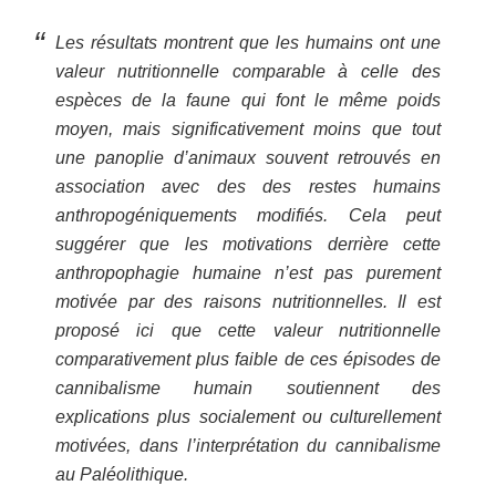
Les résultats montrent que les humains ont une
valeur nutritionnelle comparable à celle des
espèces de la faune qui font le même poids
moyen, mais significativement moins que tout
une panoplie d’animaux souvent retrouvés en
association avec des des restes humains
anthropogéniquements modifiés. Cela peut
suggérer que les motivations derrière cette
anthropophagie humaine n’est pas purement
motivée par des raisons nutritionnelles. Il est
proposé ici que cette valeur nutritionnelle
comparativement plus faible de ces épisodes de
cannibalisme humain soutiennent des
explications plus socialement ou culturellement
motivées, dans l’interprétation du cannibalisme
au Paléolithique.